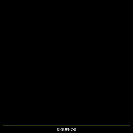
SÍGUENOS