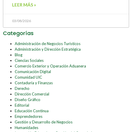
LEER MÁS »
03/08/2026
Categorías
Administración de Negocios Turísticos
Administración y Dirección Estratégica
Blog
Ciencias Sociales
Comercio Exterior y Operación Aduanera
Comunicación Digital
Comunidad UIC
Contaduría y Finanzas
Derecho
Dirección Comercial
Diseño Gráfico
Editorial
Educación Continua
Emprendedores
Gestión y Desarrollo de Negocios
Humanidades