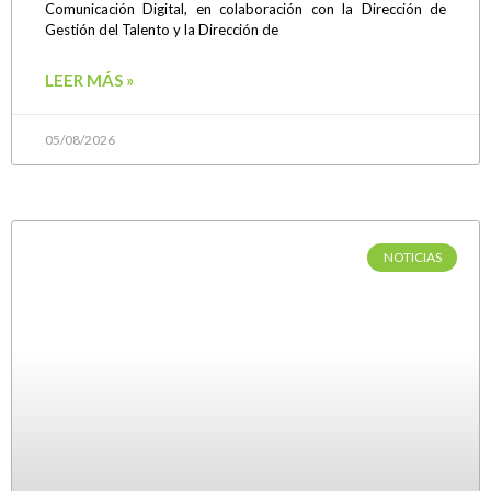
Comunicación Digital, en colaboración con la Dirección de
Gestión del Talento y la Dirección de
LEER MÁS »
05/08/2026
NOTICIAS