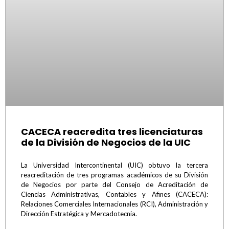
CACECA reacredita tres licenciaturas
de la División de Negocios de la UIC
La Universidad Intercontinental (UIC) obtuvo la tercera
reacreditación de tres programas académicos de su División
de Negocios por parte del Consejo de Acreditación de
Ciencias Administrativas, Contables y Afines (CACECA):
Relaciones Comerciales Internacionales (RCI), Administración y
Dirección Estratégica y Mercadotecnia.