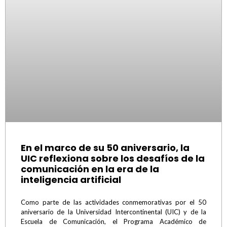
En el marco de su 50 aniversario, la
UIC reflexiona sobre los desafíos de la
comunicación en la era de la
inteligencia artificial
Como parte de las actividades conmemorativas por el 50
aniversario de la Universidad Intercontinental (UIC) y de la
Escuela de Comunicación, el Programa Académico de