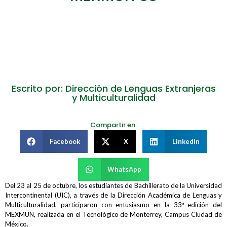
Escrito por: Dirección de Lenguas Extranjeras
y Multiculturalidad
Compartir en:
Facebook
X
LinkedIn
WhatsApp
Del 23 al 25 de octubre, los estudiantes de Bachillerato de la Universidad
Intercontinental (UIC), a través de la Dirección Académica de Lenguas y
Multiculturalidad, participaron con entusiasmo en la 33ª edición del
MEXMUN, realizada en el Tecnológico de Monterrey, Campus Ciudad de
México.