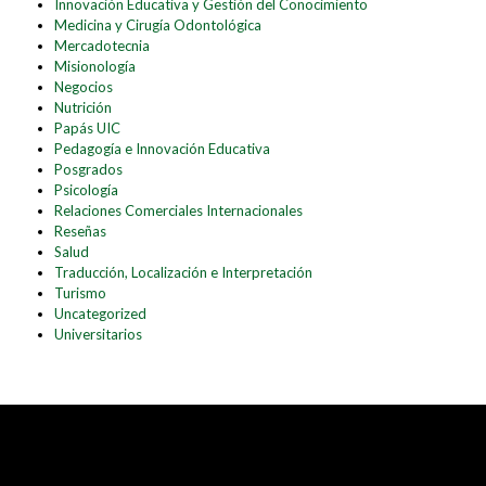
Innovación Educativa y Gestión del Conocimiento
Medicina y Cirugía Odontológica
Mercadotecnia
Misionología
Negocios
Nutrición
Papás UIC
Pedagogía e Innovación Educativa
Posgrados
Psicología
Relaciones Comerciales Internacionales
Reseñas
Salud
Traducción, Localización e Interpretación
Turismo
Uncategorized
Universitarios