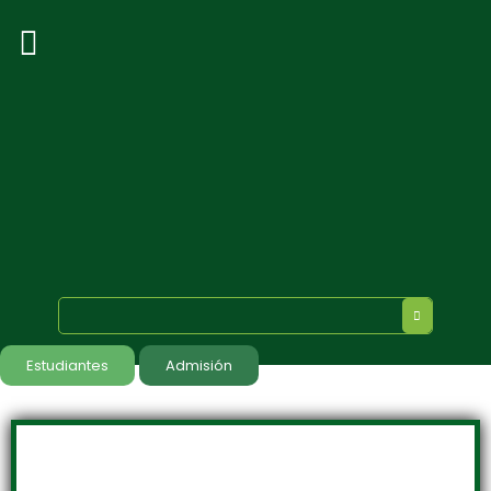
Estudiantes
Admisión