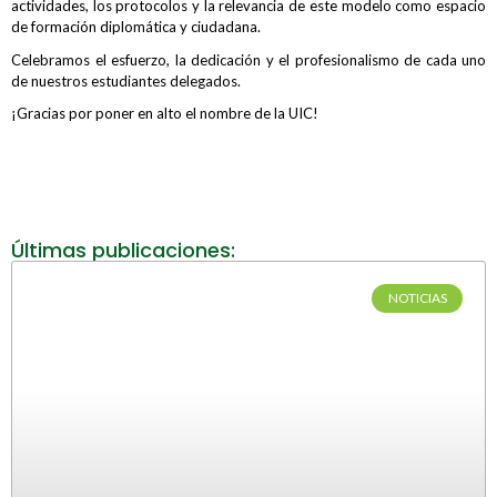
actividades, los protocolos y la relevancia de este modelo como espacio
de formación diplomática y ciudadana.
Celebramos el esfuerzo, la dedicación y el profesionalismo de cada uno
de nuestros estudiantes delegados.
¡Gracias por poner en alto el nombre de la UIC!
Últimas publicaciones:
NOTICIAS