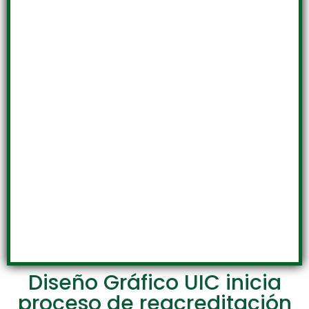
Diseño Gráfico UIC inicia
proceso de reacreditación