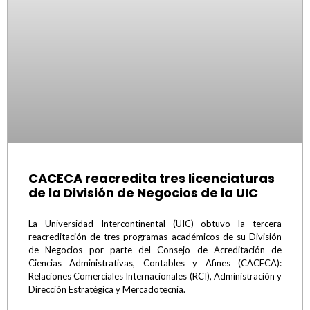
CACECA reacredita tres licenciaturas
de la División de Negocios de la UIC
La Universidad Intercontinental (UIC) obtuvo la tercera
reacreditación de tres programas académicos de su División
de Negocios por parte del Consejo de Acreditación de
Ciencias Administrativas, Contables y Afines (CACECA):
Relaciones Comerciales Internacionales (RCI), Administración y
Dirección Estratégica y Mercadotecnia.