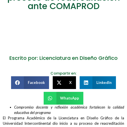
ante COMAPROD
Escrito por: Licenciatura en Diseño Gráfico
Compartir en:
Facebook
X
LinkedIn
WhatsApp
Compromiso docente y reflexión académica fortalecen la calidad
educativa del programa
El Programa Académico de la Licenciatura en Diseño Gráfico de la
Universidad Intercontinental dio inicio a su proceso de reacreditación