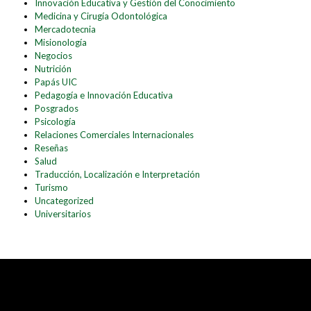
Innovación Educativa y Gestión del Conocimiento
Medicina y Cirugía Odontológica
Mercadotecnia
Misionología
Negocios
Nutrición
Papás UIC
Pedagogía e Innovación Educativa
Posgrados
Psicología
Relaciones Comerciales Internacionales
Reseñas
Salud
Traducción, Localización e Interpretación
Turismo
Uncategorized
Universitarios