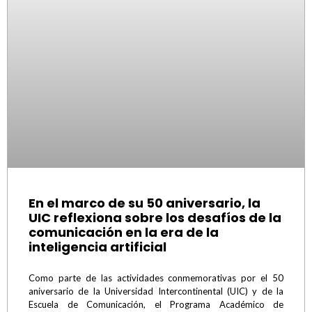
En el marco de su 50 aniversario, la
UIC reflexiona sobre los desafíos de la
comunicación en la era de la
inteligencia artificial
Como parte de las actividades conmemorativas por el 50
aniversario de la Universidad Intercontinental (UIC) y de la
Escuela de Comunicación, el Programa Académico de