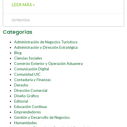
LEER MÁS »
03/08/2026
Categorías
Administración de Negocios Turísticos
Administración y Dirección Estratégica
Blog
Ciencias Sociales
Comercio Exterior y Operación Aduanera
Comunicación Digital
Comunidad UIC
Contaduría y Finanzas
Derecho
Dirección Comercial
Diseño Gráfico
Editorial
Educación Continua
Emprendedores
Gestión y Desarrollo de Negocios
Humanidades