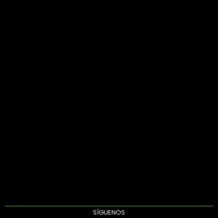
SÍGUENOS