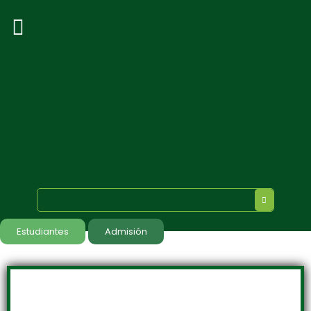
Estudiantes
Admisión