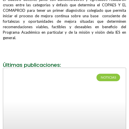
cruces entre las categorías y énfasis que determina el COPAES Y EL
COMAPROD para tener un primer diagnóstico colegiado que permita
iniciar el proceso de mejora continua sobre una base consciente de
fortalezas y oportunidades de mejora situadas que determinen
recomendaciones viables, factibles y deseables en beneficio del
Programa Académico en particular y de la misión y visión dela IES en
general.
Últimas publicaciones:
NOTICIAS