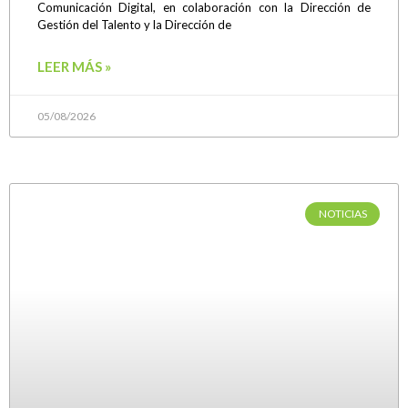
Comunicación Digital, en colaboración con la Dirección de
Gestión del Talento y la Dirección de
LEER MÁS »
05/08/2026
NOTICIAS