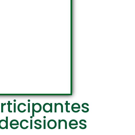
rticipantes
 decisiones