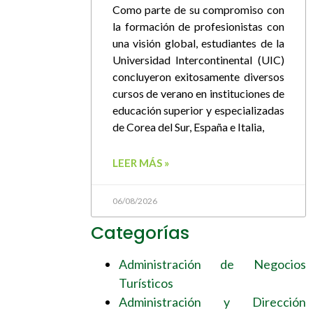
Como parte de su compromiso con
la formación de profesionistas con
una visión global, estudiantes de la
Universidad Intercontinental (UIC)
concluyeron exitosamente diversos
cursos de verano en instituciones de
educación superior y especializadas
de Corea del Sur, España e Italia,
LEER MÁS »
06/08/2026
Categorías
Administración de Negocios
Turísticos
Administración y Dirección