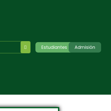
Estudiantes
Admisión