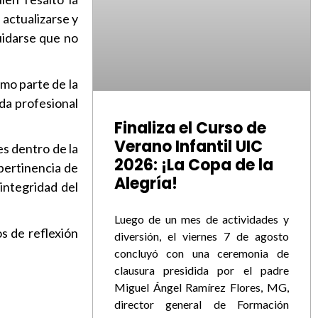
 actualizarse y
cuidarse que no
omo parte de la
da profesional
Finaliza el Curso de
Verano Infantil UIC
es dentro de la
2026: ¡La Copa de la
 pertinencia de
Alegría!
integridad del
Luego de un mes de actividades y
os de reflexión
diversión, el viernes 7 de agosto
concluyó con una ceremonia de
clausura presidida por el padre
Miguel Ángel Ramírez Flores, MG,
director general de Formación