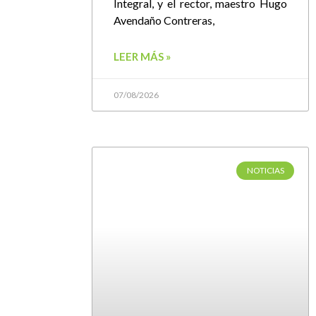
Integral, y el rector, maestro Hugo
Avendaño Contreras,
LEER MÁS »
07/08/2026
NOTICIAS