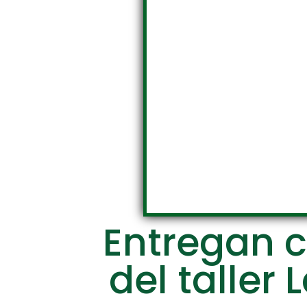
Entregan c
del taller