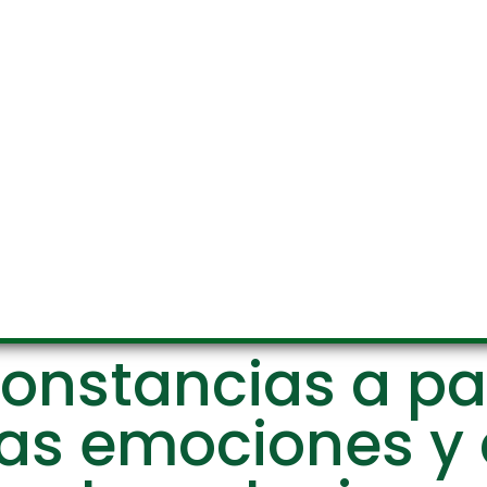
onstancias a pa
 Las emociones y