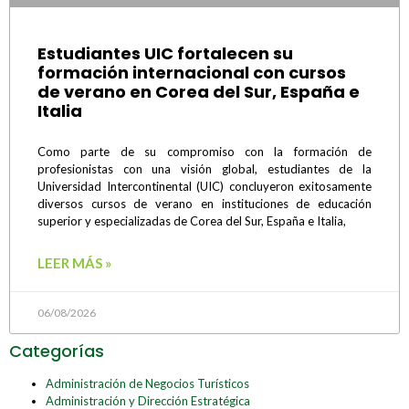
Estudiantes UIC fortalecen su
formación internacional con cursos
de verano en Corea del Sur, España e
Italia
Como parte de su compromiso con la formación de
profesionistas con una visión global, estudiantes de la
Universidad Intercontinental (UIC) concluyeron exitosamente
diversos cursos de verano en instituciones de educación
superior y especializadas de Corea del Sur, España e Italia,
LEER MÁS »
06/08/2026
Categorías
Administración de Negocios Turísticos
Administración y Dirección Estratégica