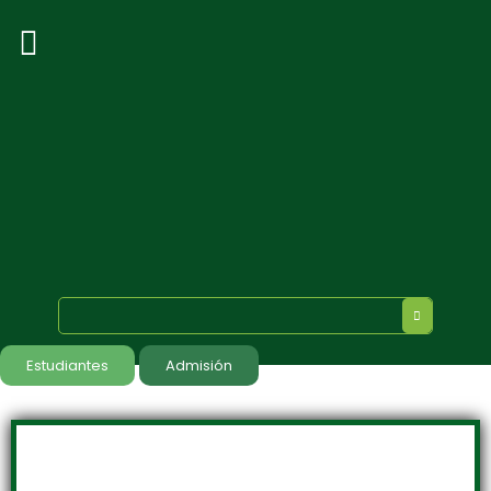
Estudiantes
Admisión