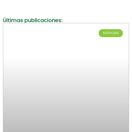
Últimas publicaciones:
NOTICIAS