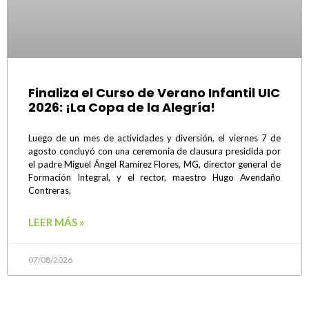
Finaliza el Curso de Verano Infantil UIC
2026: ¡La Copa de la Alegría!
Luego de un mes de actividades y diversión, el viernes 7 de
agosto concluyó con una ceremonia de clausura presidida por
el padre Miguel Ángel Ramírez Flores, MG, director general de
Formación Integral, y el rector, maestro Hugo Avendaño
Contreras,
LEER MÁS »
07/08/2026