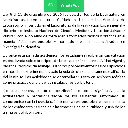
WhatsApp
Del 8 al 11 de diciembre de 2025 los estudiantes de la Licenciatura en
Nutrición asistieron al curso Cuidado y Uso de los Animales de
Laboratorio, impartido en el Laboratorio de Investigación Experimental y
Bioterio del Instituto Nacional de Ciencias Médicas y Nutrición Salvador
Zubirán, con el objetivo de fortalecer la formación teórica y práctica en el
manejo ético, responsable y normado de animales utilizados en
investigación científica.
Durante esta jornada académica, los estudiantes recibieron capacitación
especializada sobre principios de bienestar animal, normatividad vigente,
bioética, técnicas de manejo, así como procedimientos básicos aplicados
en modelos experimentales, bajo la guía de personal altamente calificado
del Instituto. Las actividades se desarrollaron tanto en sesiones teóricas
como prácticas dentro de las instalaciones del bioterio.
De esta manera, el curso contribuyó de forma significativa a la
actualización y profesionalización de los asistentes, reforzando su
compromiso con la investigación científica responsable y el cumplimiento
de los estándares nacionales e internacionales en el cuidado y uso de los
animales de laboratorio.