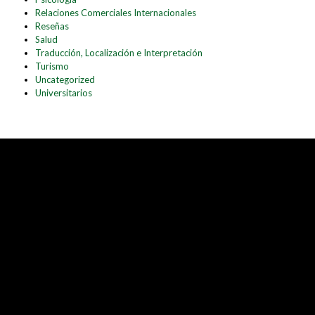
Relaciones Comerciales Internacionales
Reseñas
Salud
Traducción, Localización e Interpretación
Turismo
Uncategorized
Universitarios