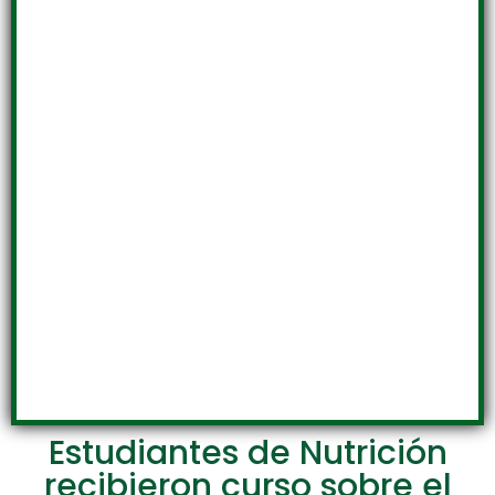
Estudiantes de Nutrición
recibieron curso sobre el