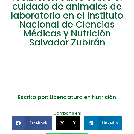
cuidado de animales de
laboratorio en el Instituto
Nacional de Ciencias
Médicas y Nutrición
Salvador Zubirán
Escrito por: Licenciatura en Nutrición
Compartir en:
Facebook
X
LinkedIn