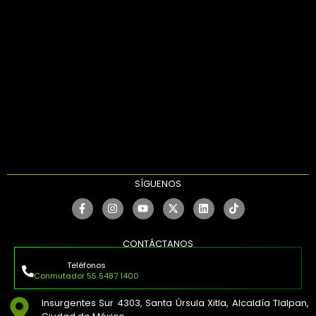
SÍGUENOS
CONTÁCTANOS
Teléfonos
Conmutador 55 5487 1400
Insurgentes Sur 4303, Santa Úrsula Xitla, Alcaldía Tlalpan,