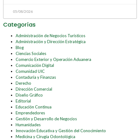
05/08/2026
Categorías
Administración de Negocios Turísticos
Administración y Dirección Estratégica
Blog
Ciencias Sociales
Comercio Exterior y Operación Aduanera
Comunicación Digital
Comunidad UIC
Contaduría y Finanzas
Derecho
Dirección Comercial
Diseño Gráfico
Editorial
Educación Continua
Emprendedores
Gestión y Desarrollo de Negocios
Humanidades
Innovación Educativa y Gestión del Conocimiento
Medicina y Cirugía Odontológica