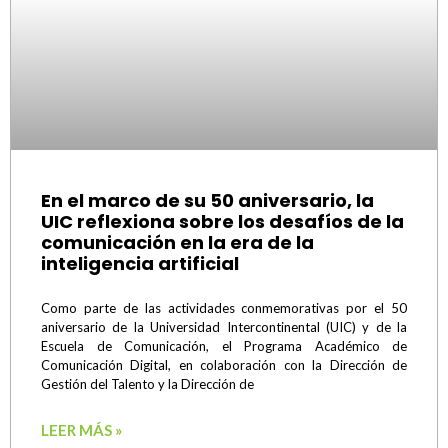
En el marco de su 50 aniversario, la
UIC reflexiona sobre los desafíos de la
comunicación en la era de la
inteligencia artificial
Como parte de las actividades conmemorativas por el 50
aniversario de la Universidad Intercontinental (UIC) y de la
Escuela de Comunicación, el Programa Académico de
Comunicación Digital, en colaboración con la Dirección de
Gestión del Talento y la Dirección de
LEER MÁS »