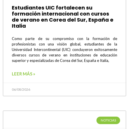
Estudiantes UIC fortalecen su
formación internacional con cursos
de verano en Corea del Sur, España e
Italia
Como parte de su compromiso con la formación de
profesionistas con una visión global, estudiantes de la
Universidad Intercontinental (UIC) concluyeron exitosamente
diversos cursos de verano en instituciones de educación
superior y especializadas de Corea del Sur, España e Italia,
LEER MÁS »
06/08/2026
NOTICIAS