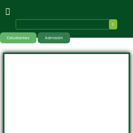
Estudiantes
Admisión