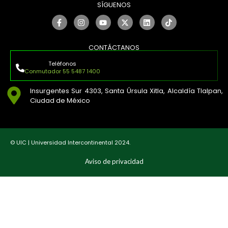
SÍGUENOS
CONTÁCTANOS
Teléfonos
Conmutador 55 5487 1400
Insurgentes Sur 4303, Santa Úrsula Xitla, Alcaldía Tlalpan,
Ciudad de México
© UIC | Universidad Intercontinental 2024.
Aviso de privacidad