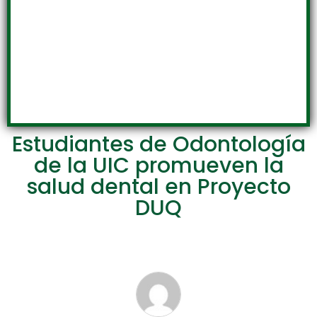
Estudiantes de Odontología
de la UIC promueven la
salud dental en Proyecto
DUQ