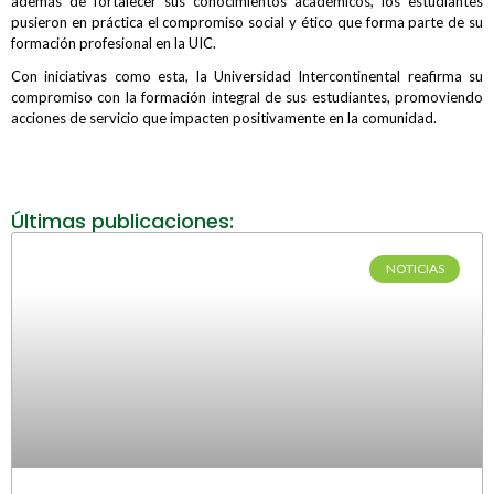
además de fortalecer sus conocimientos académicos, los estudiantes
pusieron en práctica el compromiso social y ético que forma parte de su
formación profesional en la UIC.
Con iniciativas como esta, la Universidad Intercontinental reafirma su
compromiso con la formación integral de sus estudiantes, promoviendo
acciones de servicio que impacten positivamente en la comunidad.
Últimas publicaciones:
NOTICIAS