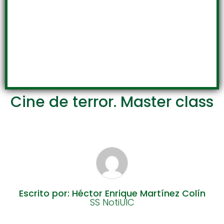
Cine de terror. Master class
Escrito por: Héctor Enrique Martínez Colín
SS NotiUIC