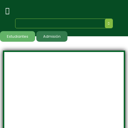
Estudiantes
Admisión