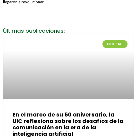
llegaron a revolucionar.
Últimas publicaciones:
NOTICIAS
En el marco de su 50 aniversario, la
UIC reflexiona sobre los desafíos de la
comunicación en la era de la
inteligencia artificial