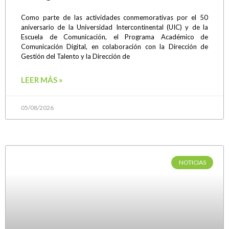
Como parte de las actividades conmemorativas por el 50
aniversario de la Universidad Intercontinental (UIC) y de la
Escuela de Comunicación, el Programa Académico de
Comunicación Digital, en colaboración con la Dirección de
Gestión del Talento y la Dirección de
LEER MÁS »
05/08/2026
NOTICIAS