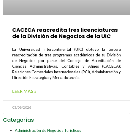
CACECA reacredita tres licenciaturas
de la División de Negocios de la UIC
La Universidad Intercontinental (UIC) obtuvo la tercera
reacreditación de tres programas académicos de su División
de Negocios por parte del Consejo de Acreditación de
Ciencias Administrativas, Contables y Afines (CACECA):
Relaciones Comerciales Internacionales (RCI), Administración y
Dirección Estratégica y Mercadotecnia.
LEER MÁS »
03/08/2026
Categorías
Administración de Negocios Turísticos