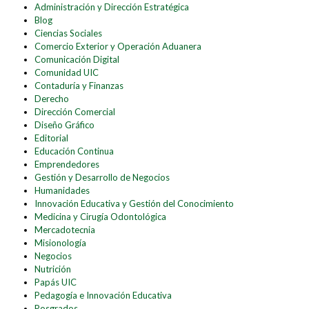
Administración y Dirección Estratégica
Blog
Ciencias Sociales
Comercio Exterior y Operación Aduanera
Comunicación Digital
Comunidad UIC
Contaduría y Finanzas
Derecho
Dirección Comercial
Diseño Gráfico
Editorial
Educación Continua
Emprendedores
Gestión y Desarrollo de Negocios
Humanidades
Innovación Educativa y Gestión del Conocimiento
Medicina y Cirugía Odontológica
Mercadotecnia
Misionología
Negocios
Nutrición
Papás UIC
Pedagogía e Innovación Educativa
Posgrados