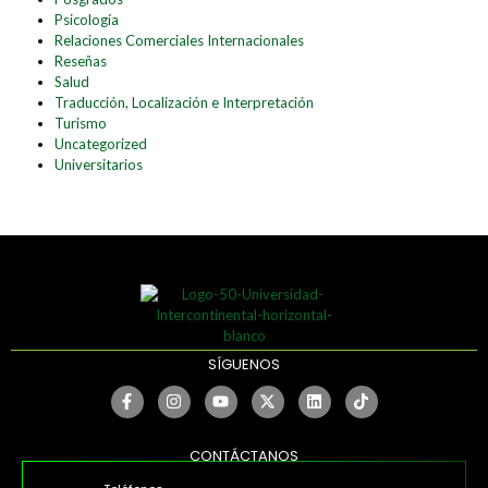
Psicología
Relaciones Comerciales Internacionales
Reseñas
Salud
Traducción, Localización e Interpretación
Turismo
Uncategorized
Universitarios
SÍGUENOS
CONTÁCTANOS