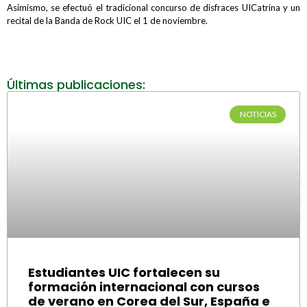
Asimismo, se efectuó el tradicional concurso de disfraces UICatrina y un
recital de la Banda de Rock UIC el 1 de noviembre.
Últimas publicaciones:
NOTICIAS
Estudiantes UIC fortalecen su
formación internacional con cursos
de verano en Corea del Sur, España e