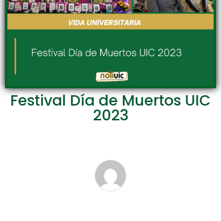
Festival Día de Muertos UIC
2023