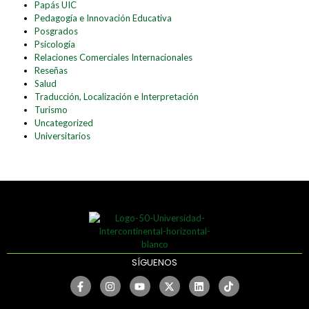
Papás UIC
Pedagogía e Innovación Educativa
Posgrados
Psicología
Relaciones Comerciales Internacionales
Reseñas
Salud
Traducción, Localización e Interpretación
Turismo
Uncategorized
Universitarios
SÍGUENOS