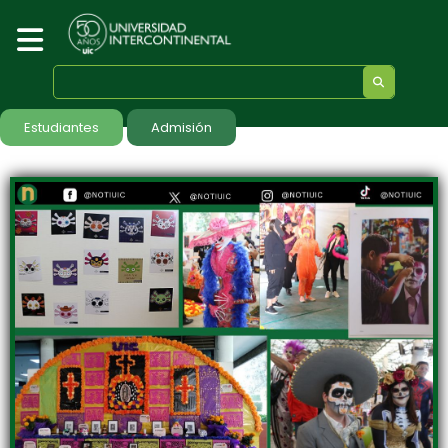
Estudiantes
Admisión