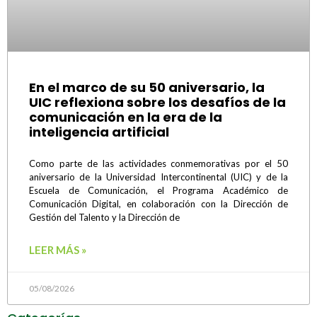
En el marco de su 50 aniversario, la
UIC reflexiona sobre los desafíos de la
comunicación en la era de la
inteligencia artificial
Como parte de las actividades conmemorativas por el 50
aniversario de la Universidad Intercontinental (UIC) y de la
Escuela de Comunicación, el Programa Académico de
Comunicación Digital, en colaboración con la Dirección de
Gestión del Talento y la Dirección de
LEER MÁS »
05/08/2026