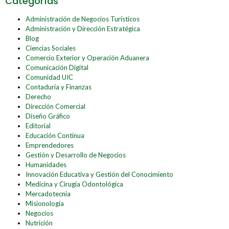
Categorías
Administración de Negocios Turísticos
Administración y Dirección Estratégica
Blog
Ciencias Sociales
Comercio Exterior y Operación Aduanera
Comunicación Digital
Comunidad UIC
Contaduría y Finanzas
Derecho
Dirección Comercial
Diseño Gráfico
Editorial
Educación Continua
Emprendedores
Gestión y Desarrollo de Negocios
Humanidades
Innovación Educativa y Gestión del Conocimiento
Medicina y Cirugía Odontológica
Mercadotecnia
Misionología
Negocios
Nutrición