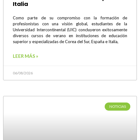
Italia
Como parte de su compromiso con la formación de
profesionistas con una visión global, estudiantes de la
Universidad Intercontinental (UIC) concluyeron exitosamente
diversos cursos de verano en instituciones de educación
superior y especializadas de Corea del Sur, España e Italia,
LEER MÁS »
06/08/2026
NOTICIAS