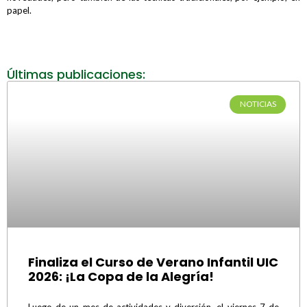
papel.
Últimas publicaciones:
NOTICIAS
Finaliza el Curso de Verano Infantil UIC
2026: ¡La Copa de la Alegría!