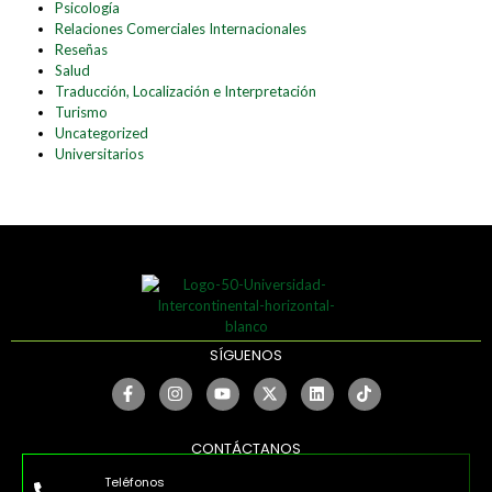
Psicología
Relaciones Comerciales Internacionales
Reseñas
Salud
Traducción, Localización e Interpretación
Turismo
Uncategorized
Universitarios
SÍGUENOS
CONTÁCTANOS
Teléfonos