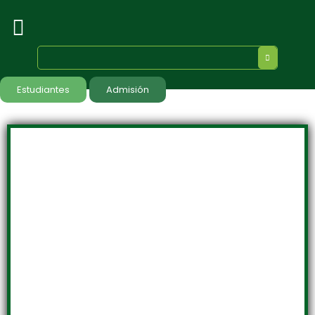
Estudiantes
Admisión