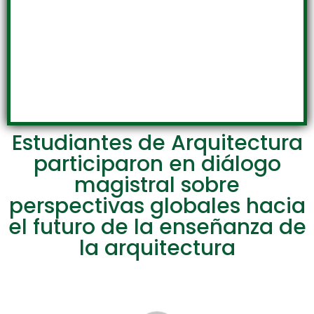
Estudiantes de Arquitectura
participaron en diálogo
magistral sobre
perspectivas globales hacia
el futuro de la enseñanza de
la arquitectura