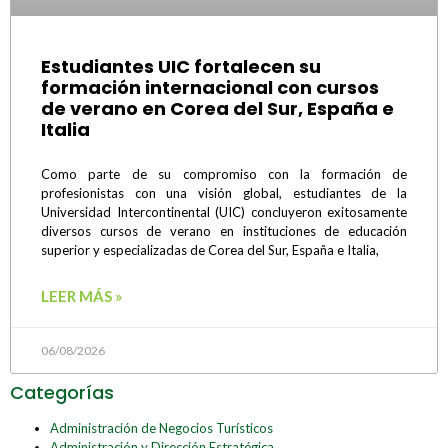
Estudiantes UIC fortalecen su
formación internacional con cursos
de verano en Corea del Sur, España e
Italia
Como parte de su compromiso con la formación de
profesionistas con una visión global, estudiantes de la
Universidad Intercontinental (UIC) concluyeron exitosamente
diversos cursos de verano en instituciones de educación
superior y especializadas de Corea del Sur, España e Italia,
LEER MÁS »
06/08/2026
Categorías
Administración de Negocios Turísticos
Administración y Dirección Estratégica