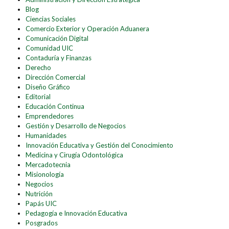
Blog
Ciencias Sociales
Comercio Exterior y Operación Aduanera
Comunicación Digital
Comunidad UIC
Contaduría y Finanzas
Derecho
Dirección Comercial
Diseño Gráfico
Editorial
Educación Continua
Emprendedores
Gestión y Desarrollo de Negocios
Humanidades
Innovación Educativa y Gestión del Conocimiento
Medicina y Cirugía Odontológica
Mercadotecnia
Misionología
Negocios
Nutrición
Papás UIC
Pedagogía e Innovación Educativa
Posgrados