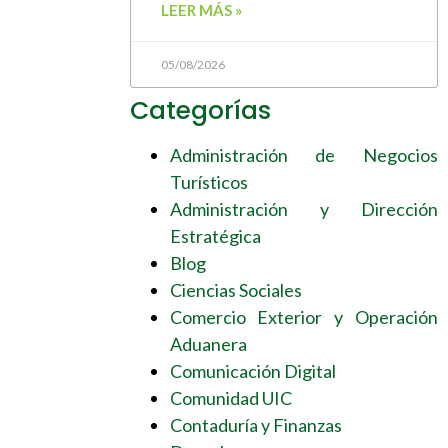
LEER MÁS »
05/08/2026
Categorías
Administración de Negocios
Turísticos
Administración y Dirección
Estratégica
Blog
Ciencias Sociales
Comercio Exterior y Operación
Aduanera
Comunicación Digital
Comunidad UIC
Contaduría y Finanzas