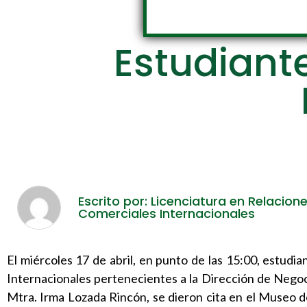
Estudiante
Escrito por: Licenciatura en Relacion
Comerciales Internacionales
El miércoles 17 de abril, en punto de las 15:00, estudi
Internacionales pertenecientes a la Dirección de Neg
Mtra. Irma Lozada Rincón, se dieron cita en el Museo d