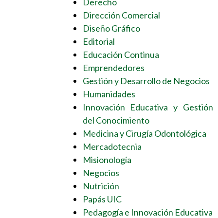
Derecho
Dirección Comercial
Diseño Gráfico
Editorial
Educación Continua
Emprendedores
Gestión y Desarrollo de Negocios
Humanidades
Innovación Educativa y Gestión
del Conocimiento
Medicina y Cirugía Odontológica
Mercadotecnia
Misionología
Negocios
Nutrición
Papás UIC
Pedagogía e Innovación Educativa