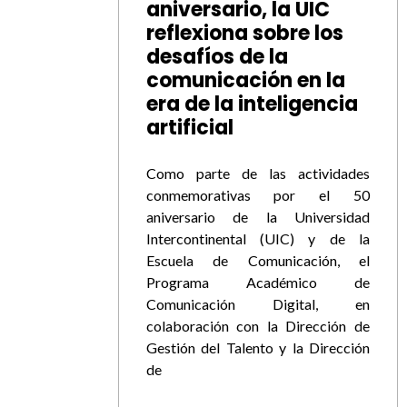
aniversario, la UIC
reflexiona sobre los
desafíos de la
comunicación en la
era de la inteligencia
artificial
Como parte de las actividades
conmemorativas por el 50
aniversario de la Universidad
Intercontinental (UIC) y de la
Escuela de Comunicación, el
Programa Académico de
Comunicación Digital, en
colaboración con la Dirección de
Gestión del Talento y la Dirección
de