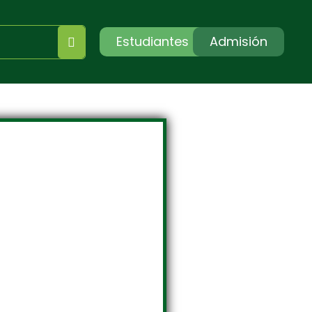
Estudiantes
Admisión