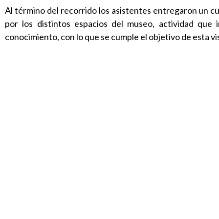
Al término del recorrido los asistentes entregaron un 
por los distintos espacios del museo, actividad que 
conocimiento, con lo que se cumple el objetivo de esta vis