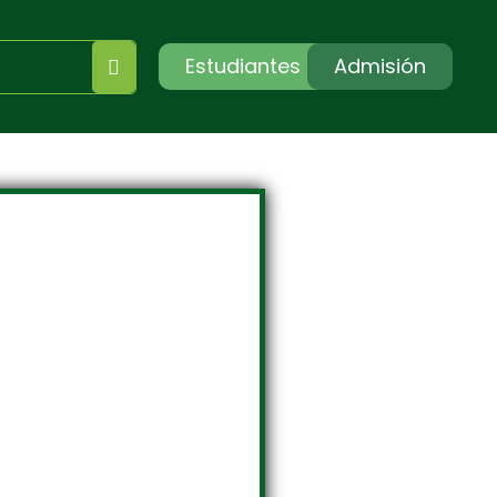
Estudiantes
Admisión