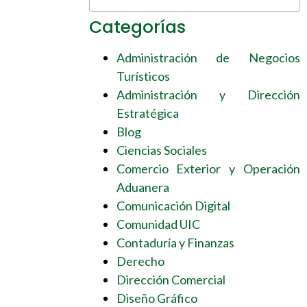
Categorías
Administración de Negocios
Turísticos
Administración y Dirección
Estratégica
Blog
Ciencias Sociales
Comercio Exterior y Operación
Aduanera
Comunicación Digital
Comunidad UIC
Contaduría y Finanzas
Derecho
Dirección Comercial
Diseño Gráfico