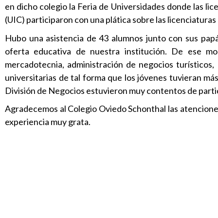
en dicho colegio la Feria de Universidades donde las lic
(UIC) participaron con una plática sobre las licenciaturas
Hubo una asistencia de 43 alumnos junto con sus papá
oferta educativa de nuestra institución. De ese mo
mercadotecnia, administración de negocios turísticos, 
universitarias de tal forma que los jóvenes tuvieran más
División de Negocios estuvieron muy contentos de partic
Agradecemos al Colegio Oviedo Schonthal las atenciones 
experiencia muy grata.