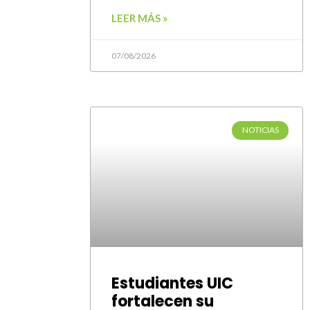
LEER MÁS »
07/08/2026
NOTICIAS
Estudiantes UIC
fortalecen su