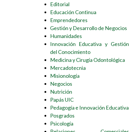
Editorial
Educación Continua
Emprendedores
Gestión y Desarrollo de Negocios
Humanidades
Innovación Educativa y Gestión
del Conocimiento
Medicina y Cirugía Odontológica
Mercadotecnia
Misionología
Negocios
Nutrición
Papás UIC
Pedagogía e Innovación Educativa
Posgrados
Psicología
Relaciones Comerciales