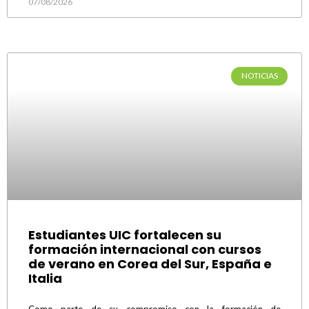
07/08/2026
NOTICIAS
Estudiantes UIC fortalecen su
formación internacional con cursos
de verano en Corea del Sur, España e
Italia