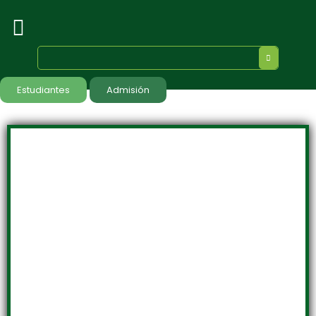
Estudiantes
Admisión