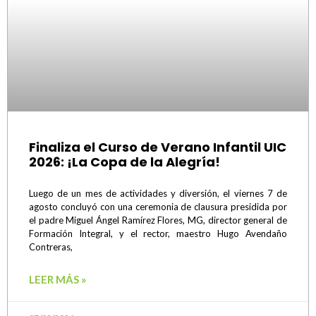
Finaliza el Curso de Verano Infantil UIC
2026: ¡La Copa de la Alegría!
Luego de un mes de actividades y diversión, el viernes 7 de
agosto concluyó con una ceremonia de clausura presidida por
el padre Miguel Ángel Ramírez Flores, MG, director general de
Formación Integral, y el rector, maestro Hugo Avendaño
Contreras,
LEER MÁS »