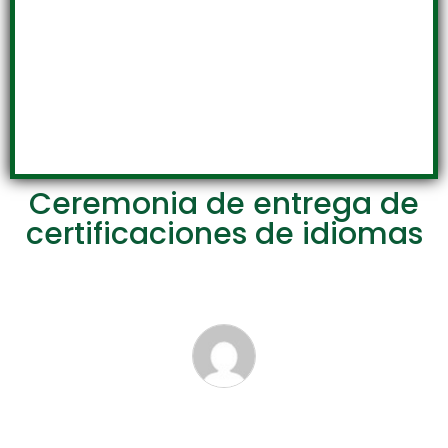
Ceremonia de entrega de
certificaciones de idiomas