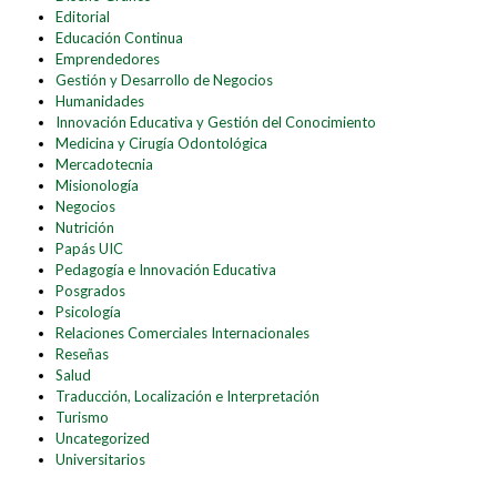
Editorial
Educación Continua
Emprendedores
Gestión y Desarrollo de Negocios
Humanidades
Innovación Educativa y Gestión del Conocimiento
Medicina y Cirugía Odontológica
Mercadotecnia
Misionología
Negocios
Nutrición
Papás UIC
Pedagogía e Innovación Educativa
Posgrados
Psicología
Relaciones Comerciales Internacionales
Reseñas
Salud
Traducción, Localización e Interpretación
Turismo
Uncategorized
Universitarios