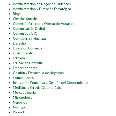
Administración de Negocios Turísticos
Administración y Dirección Estratégica
Blog
Ciencias Sociales
Comercio Exterior y Operación Aduanera
Comunicación Digital
Comunidad UIC
Contaduría y Finanzas
Derecho
Dirección Comercial
Diseño Gráfico
Editorial
Educación Continua
Emprendedores
Gestión y Desarrollo de Negocios
Humanidades
Innovación Educativa y Gestión del Conocimiento
Medicina y Cirugía Odontológica
Mercadotecnia
Misionología
Negocios
Nutrición
Papás UIC