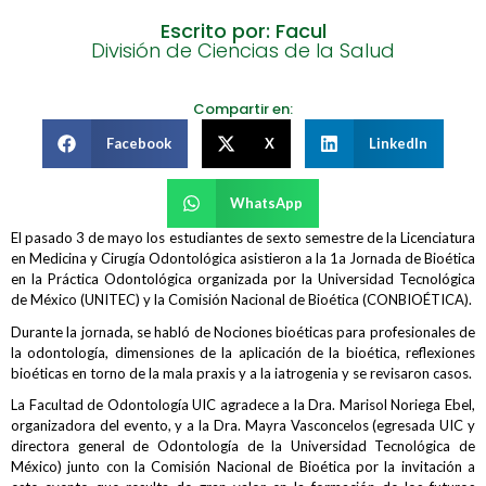
Escrito por: Facul
División de Ciencias de la Salud
Compartir en:
Facebook
X
LinkedIn
WhatsApp
El pasado 3 de mayo los estudiantes de sexto semestre de la Licenciatura
en Medicina y Cirugía Odontológica asistieron a la 1a Jornada de Bioética
en la Práctica Odontológica organizada por la Universidad Tecnológica
de México (UNITEC) y la Comisión Nacional de Bioética (CONBIOÉTICA).
Durante la jornada, se habló de Nociones bioéticas para profesionales de
la odontología, dimensiones de la aplicación de la bioética, reflexiones
bioéticas en torno de la mala praxis y a la iatrogenia y se revisaron casos.
La Facultad de Odontología UIC agradece a la Dra. Marisol Noriega Ebel,
organizadora del evento, y a la Dra. Mayra Vasconcelos (egresada UIC y
directora general de Odontología de la Universidad Tecnológica de
México) junto con la Comisión Nacional de Bioética por la invitación a