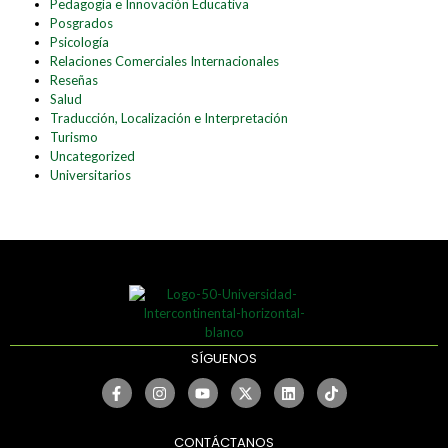
Pedagogía e Innovación Educativa
Posgrados
Psicología
Relaciones Comerciales Internacionales
Reseñas
Salud
Traducción, Localización e Interpretación
Turismo
Uncategorized
Universitarios
SÍGUENOS
CONTÁCTANOS