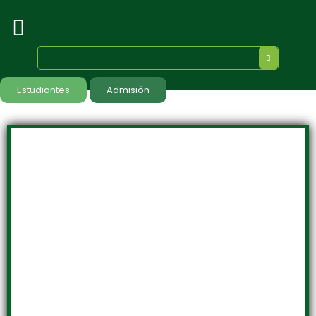
Estudiantes
Admisión