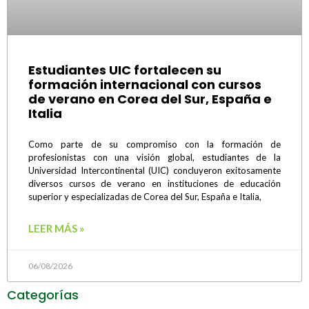
Estudiantes UIC fortalecen su
formación internacional con cursos
de verano en Corea del Sur, España e
Italia
Como parte de su compromiso con la formación de
profesionistas con una visión global, estudiantes de la
Universidad Intercontinental (UIC) concluyeron exitosamente
diversos cursos de verano en instituciones de educación
superior y especializadas de Corea del Sur, España e Italia,
LEER MÁS »
06/08/2026
Categorías