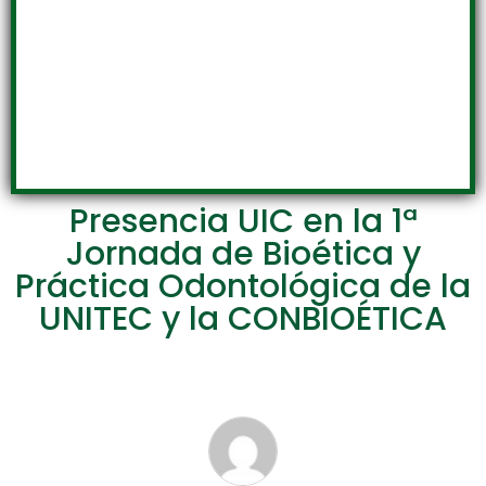
Presencia UIC en la 1ª
Jornada de Bioética y
Práctica Odontológica de la
UNITEC y la CONBIOÉTICA