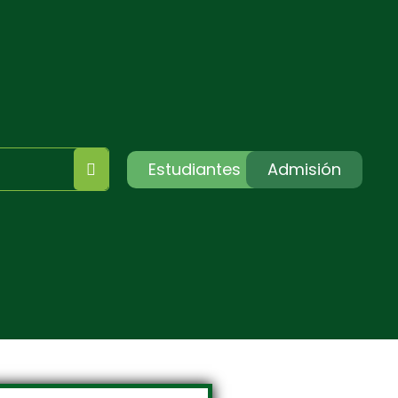
Estudiantes
Admisión