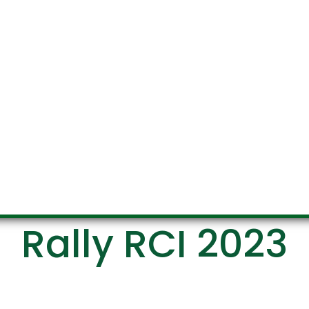
Rally RCI 2023