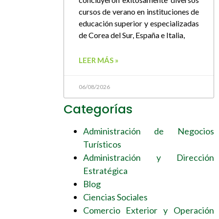
cursos de verano en instituciones de
educación superior y especializadas
de Corea del Sur, España e Italia,
LEER MÁS »
06/08/2026
Categorías
Administración de Negocios
Turísticos
Administración y Dirección
Estratégica
Blog
Ciencias Sociales
Comercio Exterior y Operación