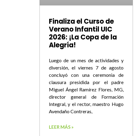
Finaliza el Curso de
Verano Infantil UIC
2026: ¡La Copa de la
Alegría!
Luego de un mes de actividades y
diversión, el viernes 7 de agosto
concluyó con una ceremonia de
clausura presidida por el padre
Miguel Ángel Ramírez Flores, MG,
director general de Formación
Integral, y el rector, maestro Hugo
Avendaño Contreras,
LEER MÁS »