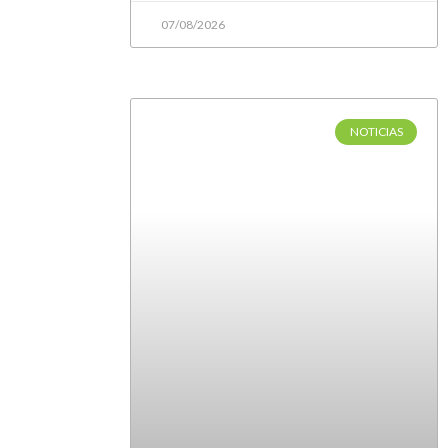
07/08/2026
NOTICIAS