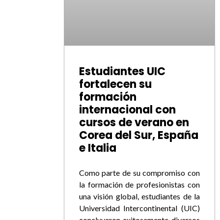
Estudiantes UIC
fortalecen su
formación
internacional con
cursos de verano en
Corea del Sur, España
e Italia
Como parte de su compromiso con
la formación de profesionistas con
una visión global, estudiantes de la
Universidad Intercontinental (UIC)
concluyeron exitosamente diversos