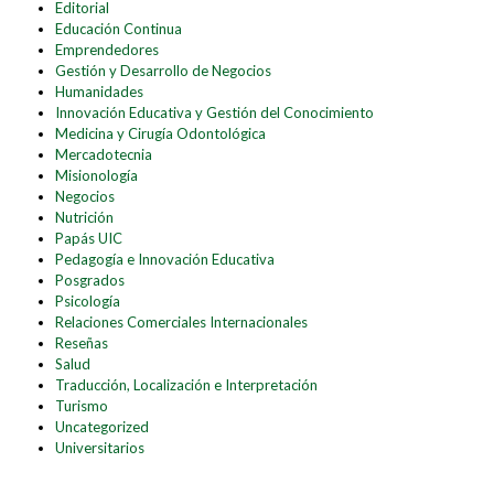
Editorial
Educación Continua
Emprendedores
Gestión y Desarrollo de Negocios
Humanidades
Innovación Educativa y Gestión del Conocimiento
Medicina y Cirugía Odontológica
Mercadotecnia
Misionología
Negocios
Nutrición
Papás UIC
Pedagogía e Innovación Educativa
Posgrados
Psicología
Relaciones Comerciales Internacionales
Reseñas
Salud
Traducción, Localización e Interpretación
Turismo
Uncategorized
Universitarios