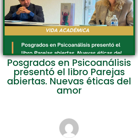
Posgrados en Psicoanálisis
presentó el libro Parejas
abiertas. Nuevas éticas del
amor