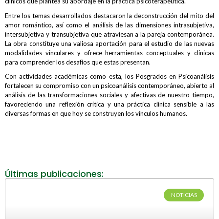
clínicos que plantea su abordaje en la práctica psicoterapéutica.
Entre los temas desarrollados destacaron la deconstrucción del mito del
amor romántico, así como el análisis de las dimensiones intrasubjetiva,
intersubjetiva y transubjetiva que atraviesan a la pareja contemporánea.
La obra constituye una valiosa aportación para el estudio de las nuevas
modalidades vinculares y ofrece herramientas conceptuales y clínicas
para comprender los desafíos que estas presentan.
Con actividades académicas como esta, los Posgrados en Psicoanálisis
fortalecen su compromiso con un psicoanálisis contemporáneo, abierto al
análisis de las transformaciones sociales y afectivas de nuestro tiempo,
favoreciendo una reflexión crítica y una práctica clínica sensible a las
diversas formas en que hoy se construyen los vínculos humanos.
Últimas publicaciones:
NOTICIAS