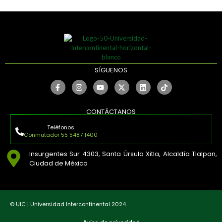
SÍGUENOS
CONTÁCTANOS
Teléfonos
Conmutador 55 5487 1400
Insurgentes Sur 4303, Santa Úrsula Xitla, Alcaldía Tlalpan,
Ciudad de México
© UIC | Universidad Intercontinental 2024.