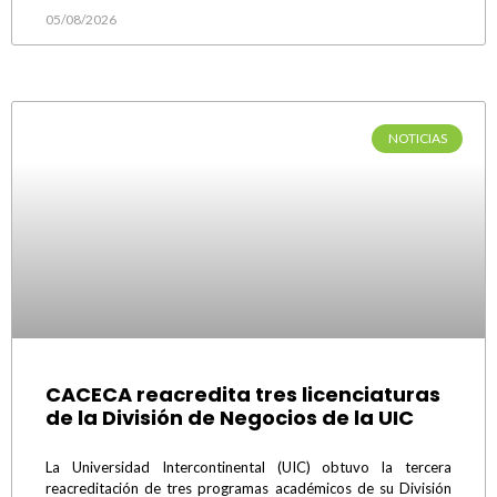
05/08/2026
NOTICIAS
CACECA reacredita tres licenciaturas
de la División de Negocios de la UIC
La Universidad Intercontinental (UIC) obtuvo la tercera
reacreditación de tres programas académicos de su División