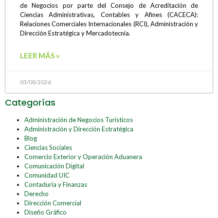
de Negocios por parte del Consejo de Acreditación de
Ciencias Administrativas, Contables y Afines (CACECA):
Relaciones Comerciales Internacionales (RCI), Administración y
Dirección Estratégica y Mercadotecnia.
LEER MÁS »
03/08/2026
Categorías
Administración de Negocios Turísticos
Administración y Dirección Estratégica
Blog
Ciencias Sociales
Comercio Exterior y Operación Aduanera
Comunicación Digital
Comunidad UIC
Contaduría y Finanzas
Derecho
Dirección Comercial
Diseño Gráfico