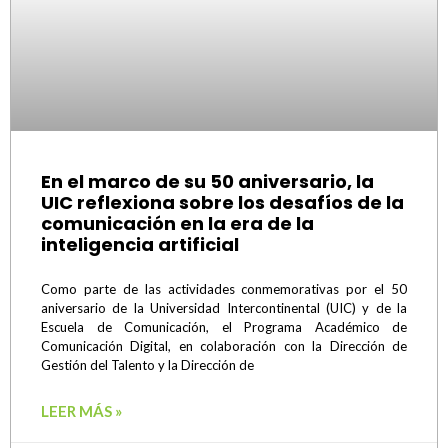
En el marco de su 50 aniversario, la
UIC reflexiona sobre los desafíos de la
comunicación en la era de la
inteligencia artificial
Como parte de las actividades conmemorativas por el 50
aniversario de la Universidad Intercontinental (UIC) y de la
Escuela de Comunicación, el Programa Académico de
Comunicación Digital, en colaboración con la Dirección de
Gestión del Talento y la Dirección de
LEER MÁS »