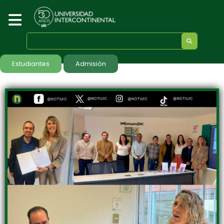
Estudiantes
Admisión