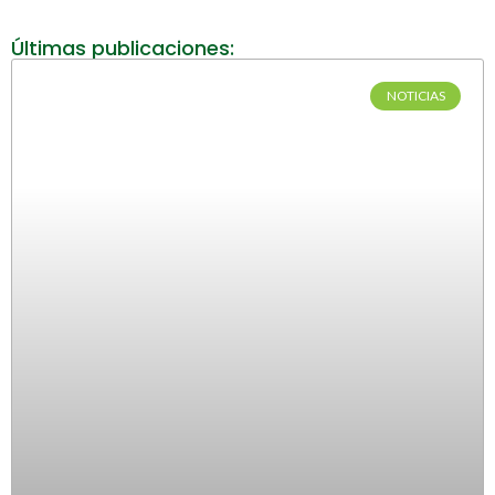
Últimas publicaciones:
NOTICIAS