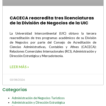
CACECA reacredita tres licenciaturas
de la División de Negocios de la UIC
La Universidad Intercontinental (UIC) obtuvo la tercera
reacreditación de tres programas académicos de su División
de Negocios por parte del Consejo de Acreditación de
Ciencias Administrativas, Contables y Afines (CACECA):
Relaciones Comerciales Internacionales (RCI), Administración y
Dirección Estratégica y Mercadotecnia.
LEER MÁS »
03/08/2026
Categorías
Administración de Negocios Turísticos
Administración y Dirección Estratégica