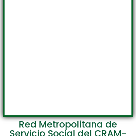
Red Metropolitana de
Servicio Social del CRAM-