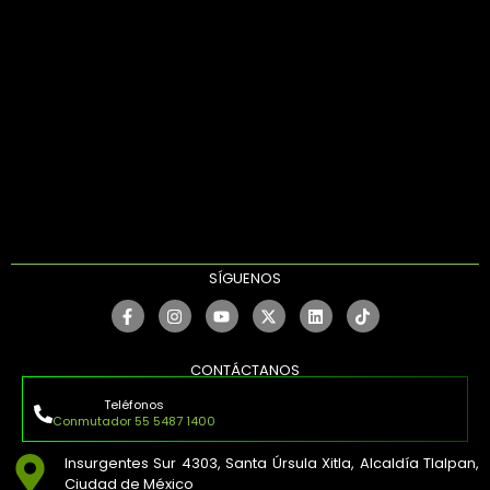
SÍGUENOS
CONTÁCTANOS
Teléfonos
Conmutador 55 5487 1400
Insurgentes Sur 4303, Santa Úrsula Xitla, Alcaldía Tlalpan,
Ciudad de México