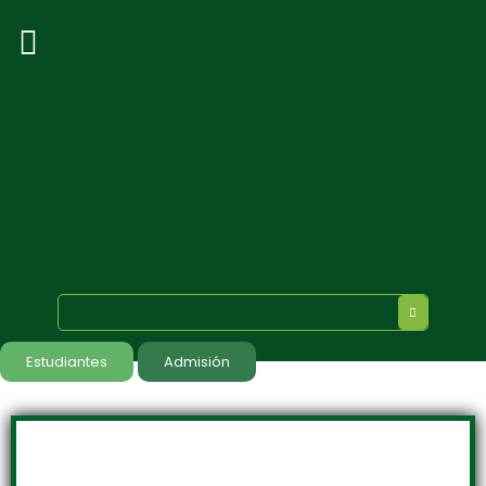
Estudiantes
Admisión