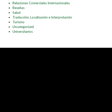
Relaciones Comerciales Internacionales
Reseñas
Salud
Traducción, Localización e Interpretación
Turismo
Uncategorized
Universitarios