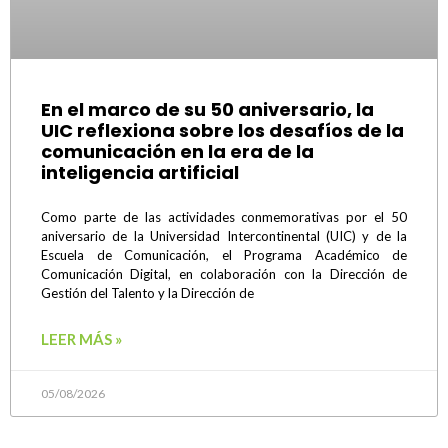
En el marco de su 50 aniversario, la
UIC reflexiona sobre los desafíos de la
comunicación en la era de la
inteligencia artificial
Como parte de las actividades conmemorativas por el 50
aniversario de la Universidad Intercontinental (UIC) y de la
Escuela de Comunicación, el Programa Académico de
Comunicación Digital, en colaboración con la Dirección de
Gestión del Talento y la Dirección de
LEER MÁS »
05/08/2026