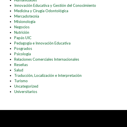
Humanidades
Innovación Educativa y Gestión del Conocimiento
Medicina y Cirugía Odontológica
Mercadotecnia
Misionología
Negocios
Nutrición
Papás UIC
Pedagogía e Innovación Educativa
Posgrados
Psicología
Relaciones Comerciales Internacionales
Reseñas
Salud
Traducción, Localización e Interpretación
Turismo
Uncategorized
Universitarios