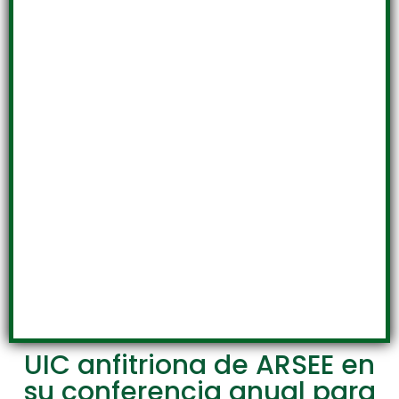
UIC anfitriona de ARSEE en
su conferencia anual para