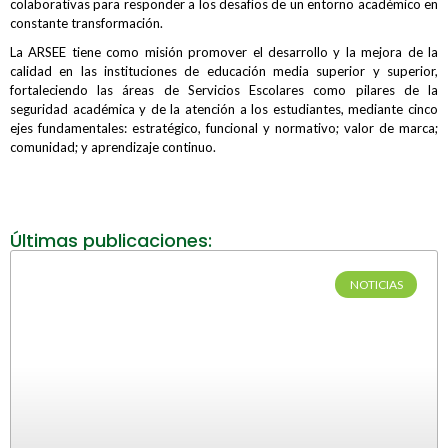
colaborativas para responder a los desafíos de un entorno académico en
constante transformación.
La ARSEE tiene como misión promover el desarrollo y la mejora de la
calidad en las instituciones de educación media superior y superior,
fortaleciendo las áreas de Servicios Escolares como pilares de la
seguridad académica y de la atención a los estudiantes, mediante cinco
ejes fundamentales: estratégico, funcional y normativo; valor de marca;
comunidad; y aprendizaje continuo.
Últimas publicaciones:
NOTICIAS