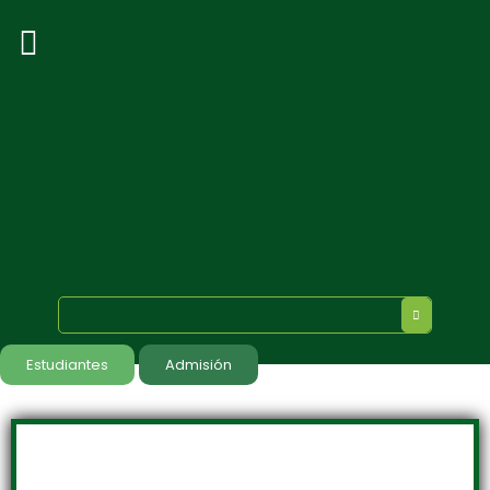
Estudiantes
Admisión