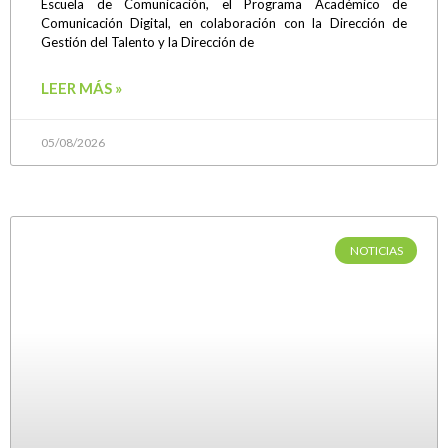
Escuela de Comunicación, el Programa Académico de
Comunicación Digital, en colaboración con la Dirección de
Gestión del Talento y la Dirección de
LEER MÁS »
05/08/2026
NOTICIAS