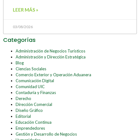
LEER MÁS »
03/08/2026
Categorías
Administración de Negocios Turísticos
Administración y Dirección Estratégica
Blog
Ciencias Sociales
Comercio Exterior y Operación Aduanera
Comunicación Digital
Comunidad UIC
Contaduría y Finanzas
Derecho
Dirección Comercial
Diseño Gráfico
Editorial
Educación Continua
Emprendedores
Gestión y Desarrollo de Negocios