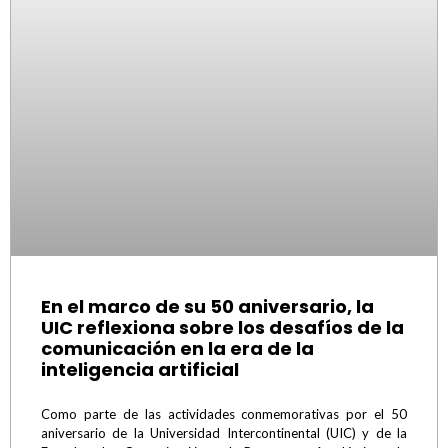
En el marco de su 50 aniversario, la
UIC reflexiona sobre los desafíos de la
comunicación en la era de la
inteligencia artificial
Como parte de las actividades conmemorativas por el 50
aniversario de la Universidad Intercontinental (UIC) y de la