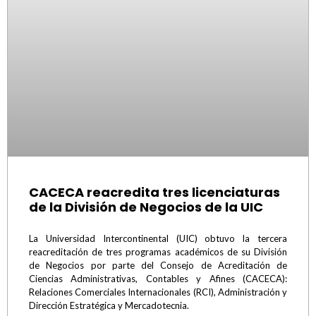
CACECA reacredita tres licenciaturas
de la División de Negocios de la UIC
La Universidad Intercontinental (UIC) obtuvo la tercera
reacreditación de tres programas académicos de su División
de Negocios por parte del Consejo de Acreditación de
Ciencias Administrativas, Contables y Afines (CACECA):
Relaciones Comerciales Internacionales (RCI), Administración y
Dirección Estratégica y Mercadotecnia.