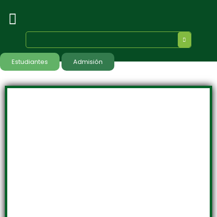
Estudiantes
Admisión