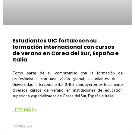
Estudiantes UIC fortalecen su
formación internacional con cursos
de verano en Corea del Sur, España e
Italia
Como parte de su compromiso con la formación de
profesionistas con una visión global, estudiantes de la
Universidad Intercontinental (UIC) concluyeron exitosamente
diversos cursos de verano en instituciones de educación
superior y especializadas de Corea del Sur, España e Italia,
LEER MÁS »
06/08/2026