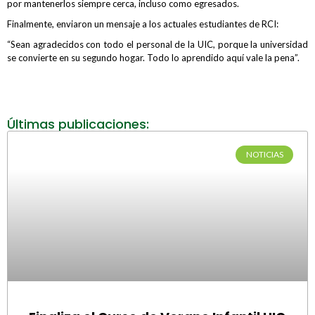
por mantenerlos siempre cerca, incluso como egresados.
Finalmente, enviaron un mensaje a los actuales estudiantes de RCI:
“Sean agradecidos con todo el personal de la UIC, porque la universidad
se convierte en su segundo hogar. Todo lo aprendido aquí vale la pena”.
Últimas publicaciones:
NOTICIAS