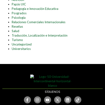
Papás UIC
Pedagogía e Innovación Educativa
Posgrados
Psicología
Relaciones Comerciales Internacionales
Reseñas
Salud
Traducción, Localización e Interpretación
Turismo
Uncategorized
Universitarios
SÍGUENOS