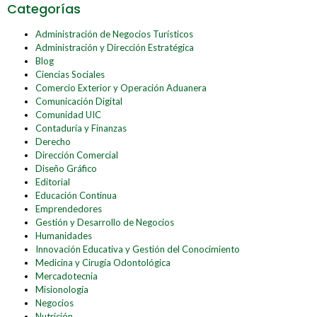
Categorías
Administración de Negocios Turísticos
Administración y Dirección Estratégica
Blog
Ciencias Sociales
Comercio Exterior y Operación Aduanera
Comunicación Digital
Comunidad UIC
Contaduría y Finanzas
Derecho
Dirección Comercial
Diseño Gráfico
Editorial
Educación Continua
Emprendedores
Gestión y Desarrollo de Negocios
Humanidades
Innovación Educativa y Gestión del Conocimiento
Medicina y Cirugía Odontológica
Mercadotecnia
Misionología
Negocios
Nutrición