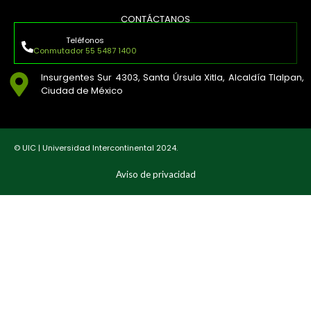
CONTÁCTANOS
Teléfonos
Conmutador 55 5487 1400
Insurgentes Sur 4303, Santa Úrsula Xitla, Alcaldía Tlalpan,
Ciudad de México
© UIC | Universidad Intercontinental 2024.
Aviso de privacidad