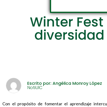
Winter Fest
diversidad 
Escrito por: Angélica Monroy López
NotiUIC
Con el propósito de fomentar el aprendizaje intercult