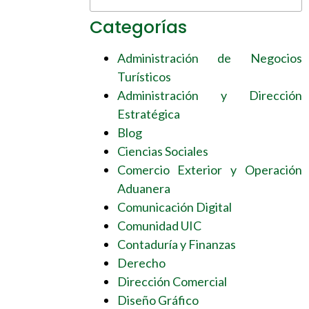
Categorías
Administración de Negocios
Turísticos
Administración y Dirección
Estratégica
Blog
Ciencias Sociales
Comercio Exterior y Operación
Aduanera
Comunicación Digital
Comunidad UIC
Contaduría y Finanzas
Derecho
Dirección Comercial
Diseño Gráfico