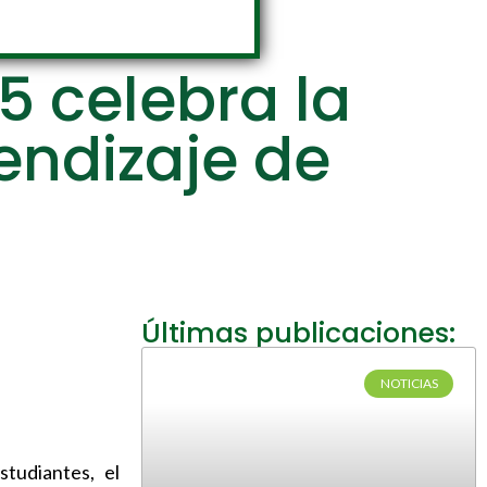
5 celebra la
rendizaje de
Últimas publicaciones:
NOTICIAS
studiantes, el