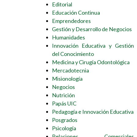
Editorial
Educación Continua
Emprendedores
Gestión y Desarrollo de Negocios
Humanidades
Innovación Educativa y Gestión
del Conocimiento
Medicina y Cirugía Odontológica
Mercadotecnia
Misionología
Negocios
Nutrición
Papás UIC
Pedagogía e Innovación Educativa
Posgrados
Psicología
Relaciones Comerciales