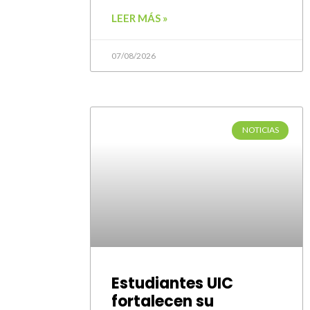
LEER MÁS »
07/08/2026
NOTICIAS
Estudiantes UIC
fortalecen su