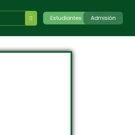
Estudiantes
Admisión