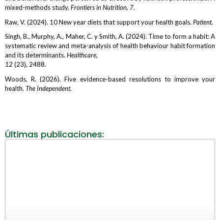
mixed-methods study.
Frontiers in Nutrition, 7.
Raw, V. (2024). 10 New year diets that support your health goals.
Patient.
Singh, B., Murphy, A., Maher, C. y Smith, A. (2024). Time to form a habit: A
systematic review and meta-analysis of health behaviour habit formation
and its determinants.
Healthcare,
12
(23), 2488.
Woods, R. (2026). Five evidence-based resolutions to improve your
health.
The Independent.
Últimas publicaciones: