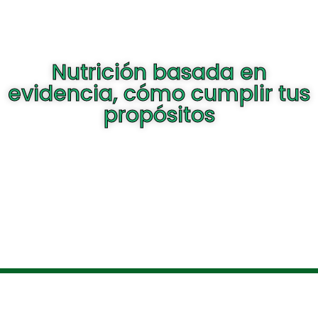
Nutrición basada en
evidencia, cómo cumplir tus
propósitos