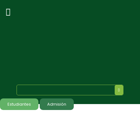
Estudiantes
Admisión