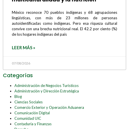
México reconoce 70 pueblos indígenas y 68 agrupaciones
lingüísticas, con más de 23 millones de personas
autoidentificadas como indígenas. Pero esa riqueza cultural
convive con una brecha nutricional real. El 42.2 por ciento (%)
de los hogares indígenas del país
LEER MÁS »
07/08/2026
Categorías
Administración de Negocios Turísticos
Administración y Dirección Estratégica
Blog
Ciencias Sociales
Comercio Exterior y Operación Aduanera
Comunicación Digital
Comunidad UIC
Contaduría y Finanzas