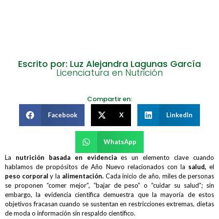
Escrito por: Luz Alejandra Lagunas García
Licenciatura en Nutrición
Compartir en:
Facebook
X
LinkedIn
WhatsApp
La
nutrición basada en evidencia
es un elemento clave cuando
hablamos de propósitos de Año Nuevo relacionados con la
salud,
el
peso corporal
y la
alimentación.
Cada inicio de año, miles de personas
se proponen “comer mejor”, “bajar de peso” o “cuidar su salud”; sin
embargo, la evidencia científica demuestra que la mayoría de estos
objetivos fracasan cuando se sustentan en restricciones extremas, dietas
de moda o información sin respaldo científico.