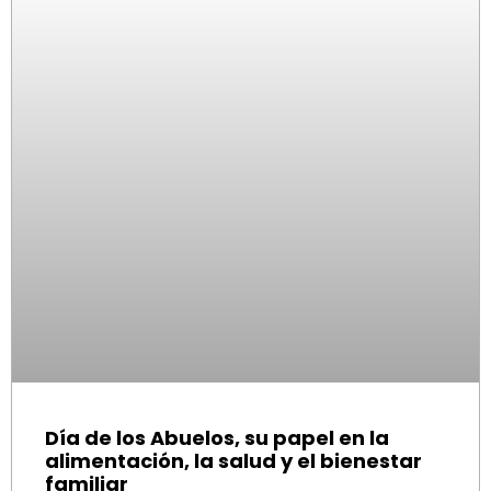
Día de los Abuelos, su papel en la
alimentación, la salud y el bienestar
familiar