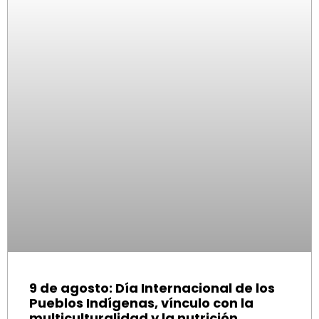
9 de agosto: Día Internacional de los
Pueblos Indígenas, vínculo con la
multiculturalidad y la nutrición