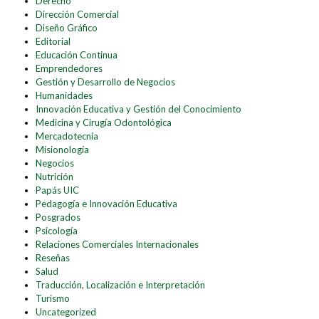
Derecho
Dirección Comercial
Diseño Gráfico
Editorial
Educación Continua
Emprendedores
Gestión y Desarrollo de Negocios
Humanidades
Innovación Educativa y Gestión del Conocimiento
Medicina y Cirugía Odontológica
Mercadotecnia
Misionología
Negocios
Nutrición
Papás UIC
Pedagogía e Innovación Educativa
Posgrados
Psicología
Relaciones Comerciales Internacionales
Reseñas
Salud
Traducción, Localización e Interpretación
Turismo
Uncategorized