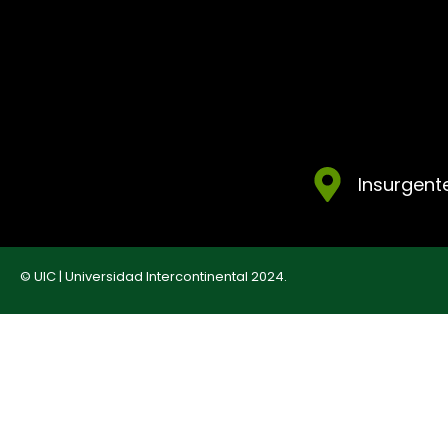
Insurgente
© UIC | Universidad Intercontinental 2024.