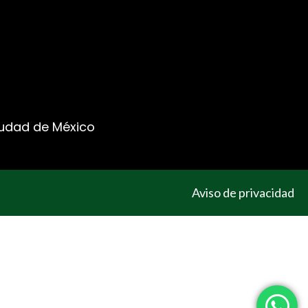
Ciudad de México
Aviso de privacidad