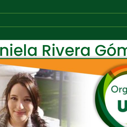
niela Rivera Gó