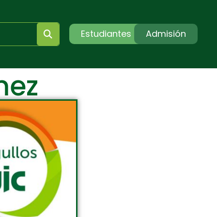
Estudiantes
Admisión
mez