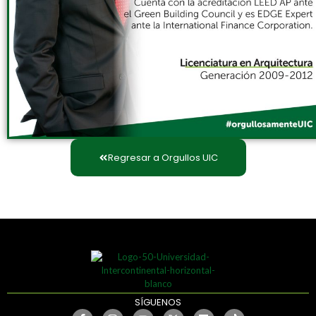
Regresar a Orgullos UIC
SÍGUENOS