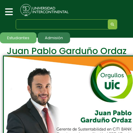
Estudiantes
Admisión
Juan Pablo Garduño Ordaz