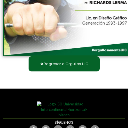
Regresar a Orgullos UIC
SÍGUENOS