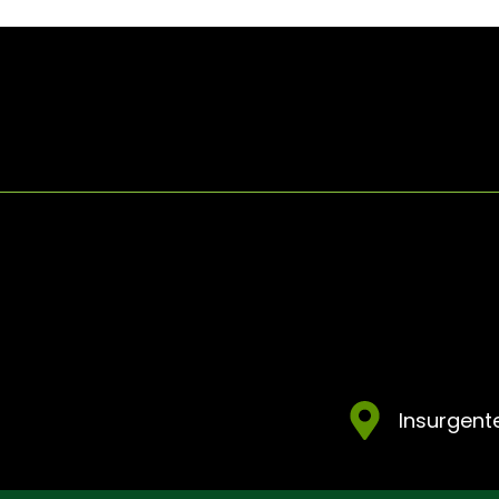
Insurgente