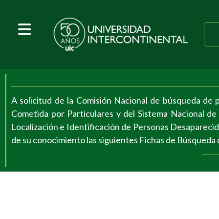
A solicitud de la Comisión Nacional de búsqueda de
Cometida por Particulares y del Sistema Nacional de
Localización e Identificación de Personas Desaparecidas
de su conocimiento las siguientes
Fichas de Búsqueda 