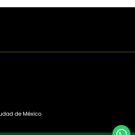
Ciudad de México