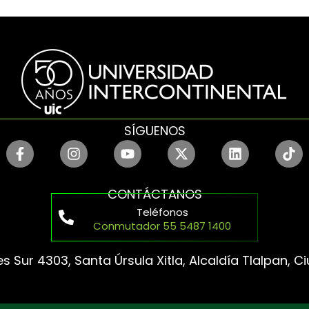
SÍGUENOS
CONTÁCTANOS
Teléfonos
Conmutador 55 5487 1400
s Sur 4303, Santa Úrsula Xitla, Alcaldía Tlalpan, 