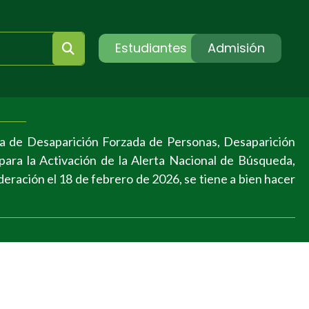
Estudiantes
Admisión
a de Desaparición Forzada de Personas, Desaparición
ara la Activación de la Alerta Nacional de Búsqueda,
deración el 18 de febrero de 2026, se tiene a bien hacer