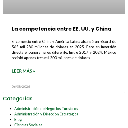
La competencia entre EE. UU. y China
El comercio entre China y América Latina alcanzó un récord de
565 mil 280 millones de dólares en 2025. Pero en inversión
directa el panorama es diferente. Entre 2017 y 2024, México
recibió apenas tres mil 200 millones de dólares
LEER MÁS »
06/08/2026
Categorías
Administración de Negocios Turísticos
Administración y Dirección Estratégica
Blog
Ciencias Sociales