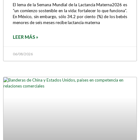
El lema de la Semana Mundial de la Lactancia Materna2026 es
“un comienzo sostenible en la vida: fortalecer lo que funciona”.
En México, sin embargo, sólo 34.2 por ciento (%) de los bebés
menores de seis meses recibe lactancia materna
LEER MÁS »
06/08/2026