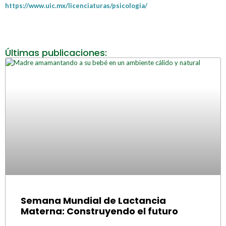
https://www.uic.mx/licenciaturas/psicologia/
Últimas publicaciones:
Semana Mundial de Lactancia
Materna: Construyendo el futuro