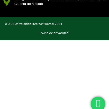
Ciudad de México
© UIC | Universidad Intercontinental 2024.
Aviso de privacidad