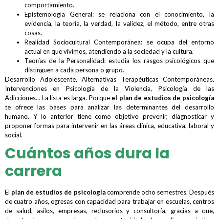
comportamiento.
Epistemología General: se relaciona con el conocimiento, la
evidencia, la teoría, la verdad, la validez, el método, entre otras
cosas.
Realidad Sociocultural Contemporánea: se ocupa del entorno
actual en que vivimos, atendiendo a la sociedad y la cultura.
Teorías de la Personalidad: estudia los rasgos psicológicos que
distinguen a cada persona o grupo.
Desarrollo Adolescente, Alternativas Terapéuticas Contemporáneas,
Intervenciones en Psicología de la Violencia, Psicología de las
Adicciones… La lista es larga. Porque
el plan de estudios de psicología
te ofrece las bases para analizar las determinantes del desarrollo
humano. Y lo anterior tiene como objetivo prevenir, diagnosticar y
proponer formas para intervenir en las áreas clínica, educativa, laboral y
social.
Cuántos años dura la
carrera
El
plan de estudios de psicología
comprende ocho semestres. Después
de cuatro años, egresas con capacidad para trabajar en escuelas, centros
de salud, asilos, empresas, reclusorios y consultoría, gracias a que,