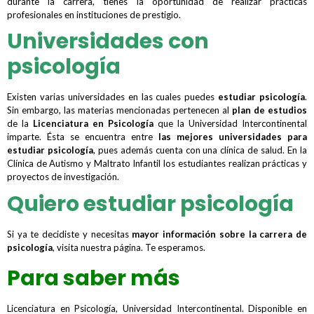
durante la carrera, tienes la oportunidad de realizar prácticas
profesionales en instituciones de prestigio.
Universidades con
psicología
Existen varias universidades en las cuales puedes
estudiar psicología
.
Sin embargo, las materias mencionadas pertenecen al
plan de estudios
de la
Licenciatura en Psicología
que la Universidad Intercontinental
imparte. Ésta se encuentra entre
las mejores universidades para
estudiar psicología
, pues además cuenta con una clínica de salud. En la
Clínica de Autismo y Maltrato Infantil los estudiantes realizan prácticas y
proyectos de investigación.
Quiero estudiar psicología
Si ya te decidiste y necesitas
mayor información sobre la carrera de
psicología
, visita nuestra página. Te esperamos.
Para saber más
Licenciatura en Psicología, Universidad Intercontinental. Disponible en