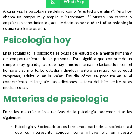
WhatsApp
Alguna vez, la psicología se definió como “el estudio del alma”. Pero hoy
abarca un campo muy amplio e interesante. Si buscas una carrera o
ampliar tus conocimientos, aquí te decimos
por qué estudiar psicología
es una excelente opción.
Psicología hoy
En la actualidad, la psicología se ocupa del estudio de la mente humana y
del comportamiento de las personas. Esto significa que comprende un
campo muy grande, porque hay muchos temas relacionados con el
hombre y su mente. Lo estudia individualmente o en grupo; en su edad
temprana, adulta o en la vejez. Estudia cómo se produce en él el
conocimiento, el lenguaje, las adicciones, la idea del bien, entre otras
muchas cosas.
Materias de psicología
Entre las materias más atractivas de la psicología, podemos citar las
siguientes:
Psicología y Sociedad: todos formamos parte de la sociedad, así
que es interesante conocer cómo influye ella en nuestro