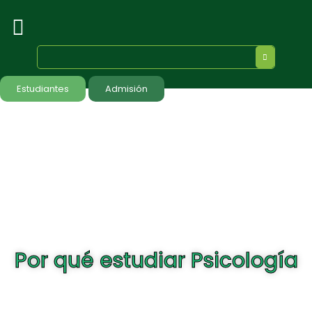
Estudiantes
Admisión
Por qué estudiar Psicología