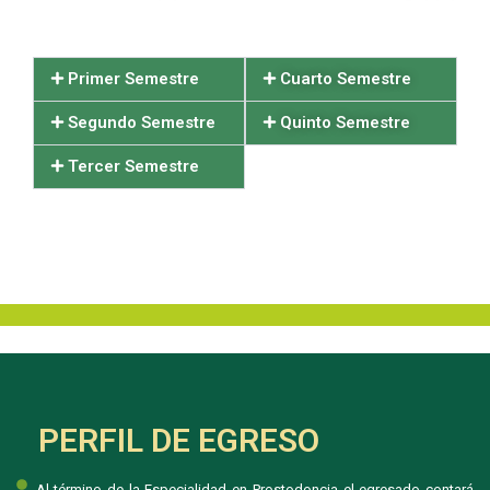
Primer Semestre
Cuarto Semestre
Segundo Semestre
Quinto Semestre
Tercer Semestre
PERFIL DE EGRESO
Al término de la Especialidad en Prostodoncia el egresado contará