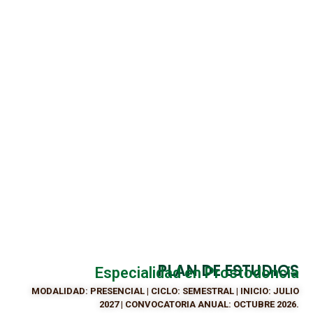
PLAN DE ESTUDIOS
Especialidad en Prostodoncia
MODALIDAD: PRESENCIAL | CICLO: SEMESTRAL | INICIO: JULIO
2027 | CONVOCATORIA ANUAL: OCTUBRE 2026.