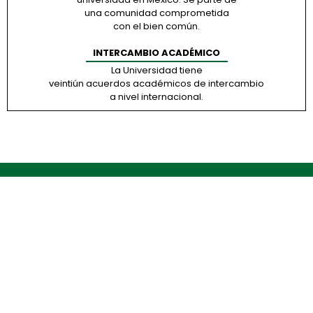
una comunidad comprometida
con el bien común.
INTERCAMBIO ACADÉMICO
La Universidad tiene
veintiún acuerdos académicos de intercambio
a nivel internacional.
CONOCE NUESTRO CAMPUS