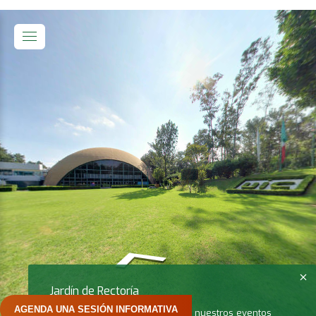
AGENDA UNA SESIÓN INFORMATIVA