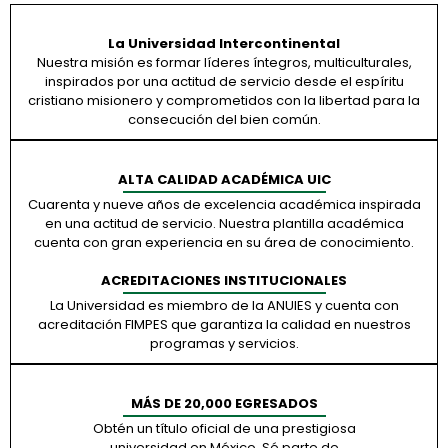
La Universidad Intercontinental
Nuestra misión es formar líderes íntegros, multiculturales,
inspirados por una actitud de servicio desde el espíritu
cristiano misionero y comprometidos con la libertad para la
consecución del bien común.
ALTA CALIDAD ACADÉMICA UIC
Cuarenta y nueve años de excelencia académica inspirada
en una actitud de servicio. Nuestra plantilla académica
cuenta con gran experiencia en su área de conocimiento.
ACREDITACIONES INSTITUCIONALES
La Universidad es miembro de la ANUIES y cuenta con
acreditación FIMPES que garantiza la calidad en nuestros
programas y servicios.
MÁS DE 20,000 EGRESADOS
Obtén un título oficial de una prestigiosa
universidad en México. Sé parte de