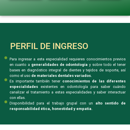
PERFIL DE INGRESO
Para ingresar a esta especialidad requieres conocimientos previos
en cuanto a
generalidades de odontología
y sobre todo el tener
bases en diagnóstico integral de dientes y tejidos de soporte, así
como el uso
de materiales dentales variados.
Es importante también tener
conocimientos de las diferentes
especialidades
existentes en odontología para saber cuándo
canalizar el tratamiento a estas especialidades y saber interactuar
con ellas.
Disponibilidad para el trabajo grupal con un
alto sentido de
responsabilidad ética, honestidad y empatía.