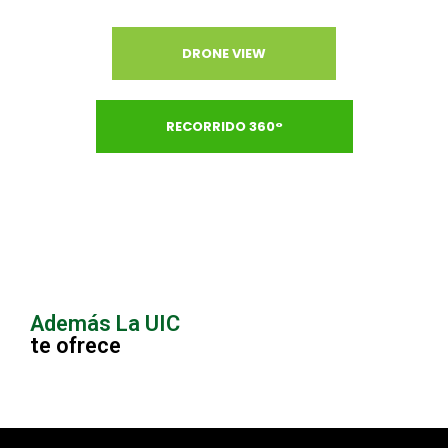
DRONE VIEW
RECORRIDO 360°
Además La UIC
te ofrece