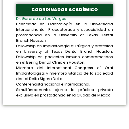
COORDINADOR ACADÉMICO
Dr. Gerardo de Leo Vargas
Licenciado en Odontología en la Universidad
Intercontinental. Preceptorado y especialidad en
prostodoncia en la University of Texas Dental
Branch Houston.
Fellowship en implantología quirúrgica y protésica
en University of Texas Dental Branch Houston.
Fellowship en pacientes inmuno-comprometidos
en el Bering Dental Clinic en Houston.
Miembro del International Congress of Oral
Implantologists y miembro vitalicio de la sociedad
dental Delta Sigma Delta.
Conferencista nacional e internacional.
Simultáneamente, ejerce la práctica privada
exclusiva en prostodoncia en la Ciudad de México.