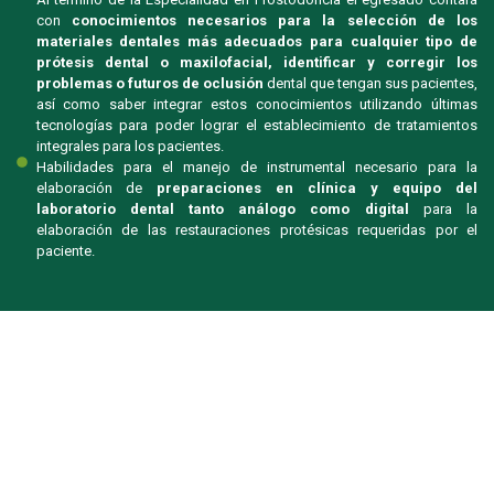
con
conocimientos necesarios para la selección de los
materiales dentales más adecuados para cualquier tipo de
prótesis dental o maxilofacial, identificar y corregir los
problemas o futuros de oclusión
dental que tengan sus pacientes,
así como saber integrar estos conocimientos utilizando últimas
tecnologías para poder lograr el establecimiento de tratamientos
integrales para los pacientes.
Habilidades para el manejo de instrumental necesario para la
elaboración de
preparaciones en clínica y equipo del
laboratorio dental tanto análogo como digital
para la
elaboración de las restauraciones protésicas requeridas por el
paciente.