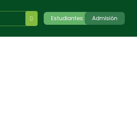
Estudiantes
Admisión