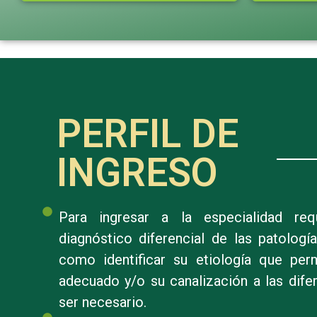
PERFIL DE
INGRESO
Para ingresar a la especialidad req
diagnóstico diferencial de las patologí
como identificar su etiología que per
adecuado y/o su canalización a las dife
ser necesario.