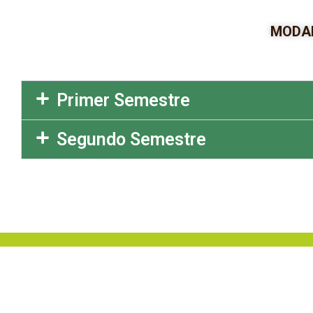
MODAL
Primer Semestre
Segundo Semestre