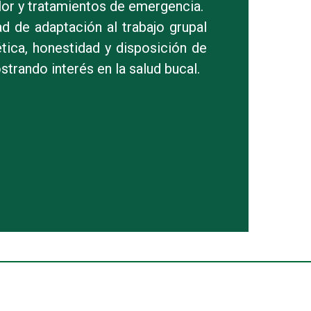
lor y tratamientos de emergencia.
 de adaptación al trabajo grupal
tica, honestidad y disposición de
strando interés en la salud bucal.