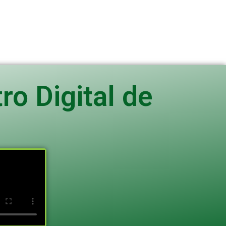
o Digital de