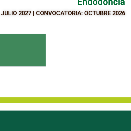
Endodoncia
: JULIO 2027 | CONVOCATORIA: OCTUBRE 2026