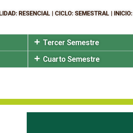
IDAD: RESENCIAL | CICLO: SEMESTRAL | INICIO
Tercer Semestre
Cuarto Semestre