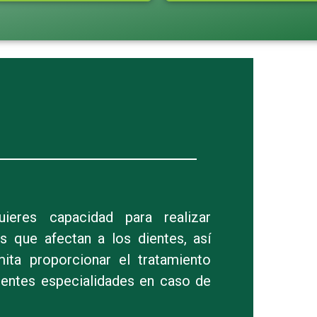
uieres capacidad para realizar
as que afectan a los dientes, así
mita proporcionar el tratamiento
rentes especialidades en caso de