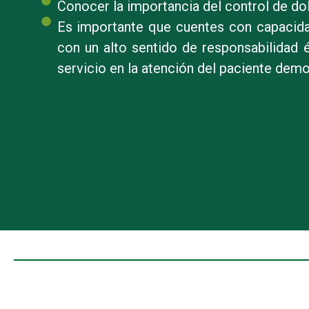
Conocer la importancia del control de do
Es importante que cuentes con capacidad
con un alto sentido de responsabilidad é
servicio en la atención del paciente demo