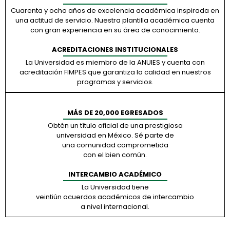
Cuarenta y ocho años de excelencia académica inspirada en
una actitud de servicio. Nuestra plantilla académica cuenta
con gran experiencia en su área de conocimiento.
ACREDITACIONES INSTITUCIONALES
La Universidad es miembro de la ANUIES y cuenta con
acreditación FIMPES que garantiza la calidad en nuestros
programas y servicios.
MÁS DE 20,000 EGRESADOS
Obtén un título oficial de una prestigiosa
universidad en México. Sé parte de
una comunidad comprometida
con el bien común.
INTERCAMBIO ACADÉMICO
La Universidad tiene
veintiún acuerdos académicos de intercambio
a nivel internacional.