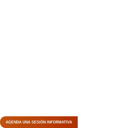
AGENDA UNA SESIÓN INFORMATIVA