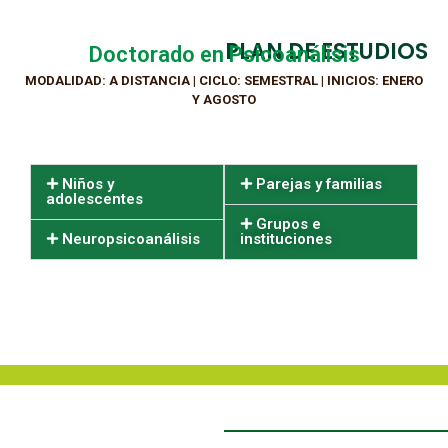
PLAN DE ESTUDIOS
Doctorado en Psicoanálisis
MODALIDAD: A DISTANCIA | CICLO: SEMESTRAL | INICIOS: ENERO
Y AGOSTO
Niños y
Parejas y familias
adolescentes
Grupos e
Neuropsicoanálisis
instituciones