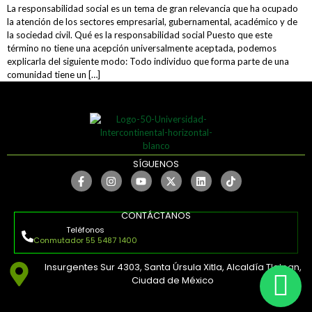
La responsabilidad social es un tema de gran relevancia que ha ocupado
la atención de los sectores empresarial, gubernamental, académico y de
la sociedad civil. Qué es la responsabilidad social Puesto que este
término no tiene una acepción universalmente aceptada, podemos
explicarla del siguiente modo: Todo individuo que forma parte de una
comunidad tiene un […]
SÍGUENOS
CONTÁCTANOS
Teléfonos
Conmutador 55 5487 1400
Insurgentes Sur 4303, Santa Úrsula Xitla, Alcaldía Tlalpan,
Ciudad de México