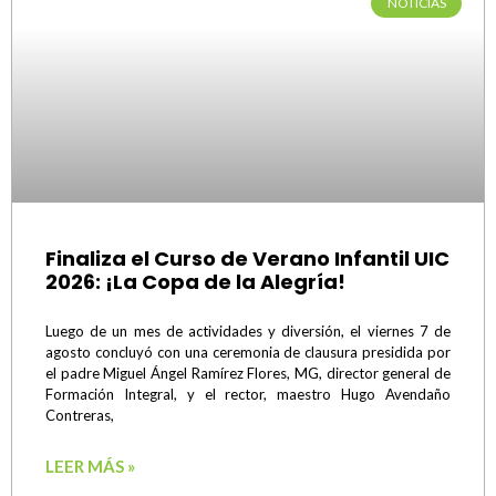
NOTICIAS
Finaliza el Curso de Verano Infantil UIC
2026: ¡La Copa de la Alegría!
Luego de un mes de actividades y diversión, el viernes 7 de
agosto concluyó con una ceremonia de clausura presidida por
el padre Miguel Ángel Ramírez Flores, MG, director general de
Formación Integral, y el rector, maestro Hugo Avendaño
Contreras,
LEER MÁS »