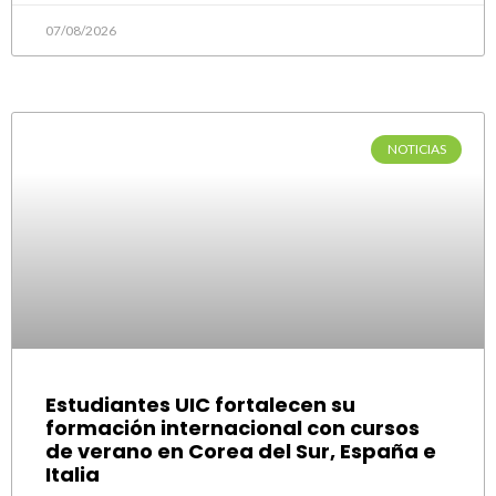
07/08/2026
NOTICIAS
Estudiantes UIC fortalecen su
formación internacional con cursos
de verano en Corea del Sur, España e
Italia