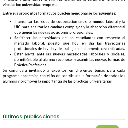
vinculación universidad-empresa.
Entre sus propósitos formativos pueden mencionarse los siguientes:
Intensificar las redes de cooperación entre el mundo laboral y la
UIC para analizar los caminos complejos y la absorción diferencial
que siguen las nuevas posiciones profesionales.
Satisfacer las necesidades de los estudiantes con respecto al
mercado laboral, puesto que hoy en día las trayectorias
profesionales de la vida y del trabajo son altamente diversificadas.
Estar alerta ante las nuevas necesidades laborales y sociales,
permitiéndole al alumno reconocer y asumir las nuevas formas de
Práctica Profesional.
Se continuará invitando a expertos en diferentes temas para cada
programa académico con el fin de contribuir a la formación de todos los
alumnos y promover la importancia de las prácticas universitarias.
Últimas publicaciones: