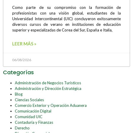
Como parte de su compromiso con la formación de
profesionistas con una visión global, estudiantes de la
Universidad Intercontinental (UIC) concluyeron exitosamente
diversos cursos de verano en instituciones de educación
superior y especializadas de Corea del Sur, España e Italia,
LEER MÁS »
06/08/2026
Categorías
Administración de Negocios Turísticos
Administración y Dirección Estratégica
Blog
Ciencias Sociales
Comercio Exterior y Operación Aduanera
Comunicación Digital
Comunidad UIC
Contaduría y Finanzas
Derecho