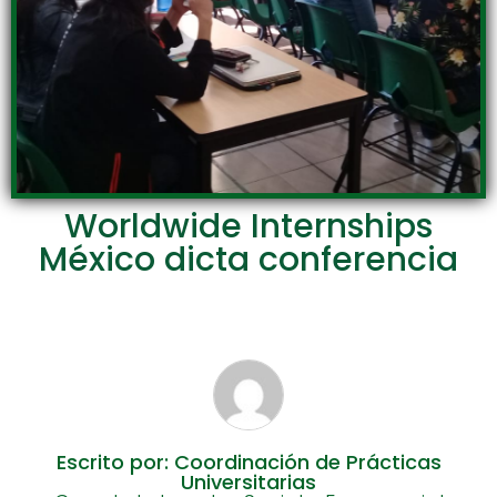
Worldwide Internships
México dicta conferencia
Escrito por: Coordinación de Prácticas
Universitarias