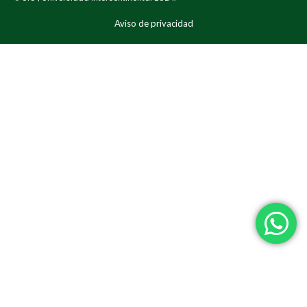
Aviso de privacidad