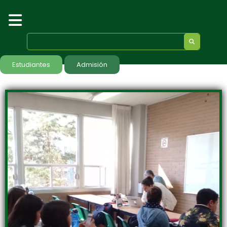
Estudiantes
Admisión