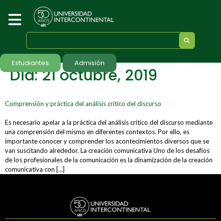
Estudiantes
Admisión
Día:
21 octubre, 2019
Comprensión y práctica del análisis crítico del discurso
Es necesario apelar a la práctica del análisis crítico del discurso mediante
una comprensión del mismo en diferentes contextos. Por ello, es
importante conocer y comprender los acontecimientos diversos que se
van suscitando alrededor. La creación comunicativa Uno de los desafíos
de los profesionales de la comunicación es la dinamización de la creación
comunicativa con […]