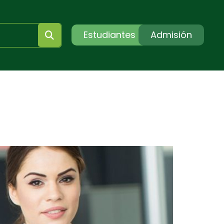
Estudiantes
Admisión