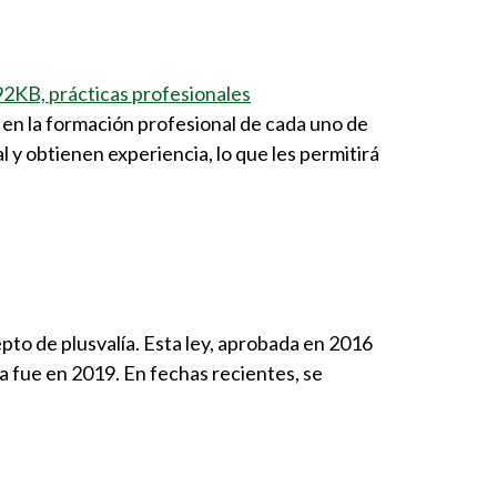
e en la formación profesional de cada uno de
 y obtienen experiencia, lo que les permitirá
epto de plusvalía. Esta ley, aprobada en 2016
a fue en 2019. En fechas recientes, se