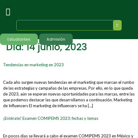
Estudiantes
Admisión
Día:
14 junio, 2023
Tendencias en marketing en 2023
Cada año surgen nuevas tendencias en el marketing que marcan el rumbo
de las estrategias y campañas de las empresas. Por ello, en lo que queda
de 2023, aún se esperan nuevas oportunidades para las marcas, entre las
que podemos destacar las que desarrollamos a continuación. Marketing
de Influencers El marketing de influencers se ha […]
¡Entérate! Examen COMIPEMS 2023: fechas y temas
En pocos días se llevará a cabo el examen COMIPEMS 2023 en México y