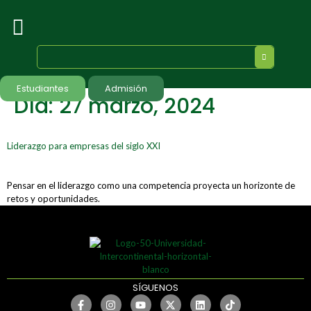
Estudiantes
Admisión
Día:
27 marzo, 2024
Liderazgo para empresas del siglo XXI
Pensar en el liderazgo como una competencia proyecta un horizonte de
retos y oportunidades.
SÍGUENOS