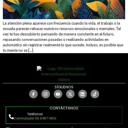
La atención plena aparece con frecuencia cuando la vida, el trabajo o la
escuela parecen rebasar nuestros recursos emocionales y mentales. Tal
vez te has descubierto pensando de manera constante en el futuro,
repasando conversaciones pasadas o realizando actividades en
automático sin registrar realmente lo que sucede. Incluso, es posible que
tu mente no se […]
SÍGUENOS
CONTÁCTANOS
Teléfonos
Conmutador 55 5487 1400