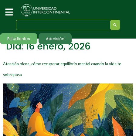
Estudiantes
Admisión
Día:
16 enero, 2026
Atención plena, cómo recuperar equilibrio mental cuando la vida te
sobrepasa