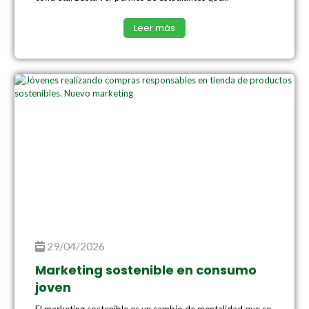
Leer más
29/04/2026
Marketing sostenible en consumo
joven