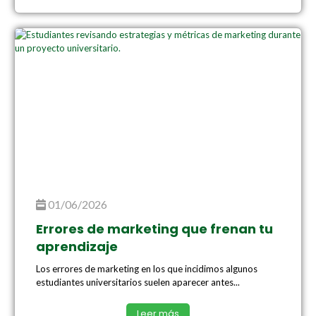
01/06/2026
Errores de marketing que frenan tu
aprendizaje
Los errores de marketing en los que incidimos algunos
estudiantes universitarios suelen aparecer antes...
Leer más