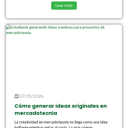
Leer más
07/05/2026
Cómo generar ideas originales en
mercadotecnia
La creatividad en mercadotecnia no llega como una idea
brillante mientras miras al vacío. Lo más común...