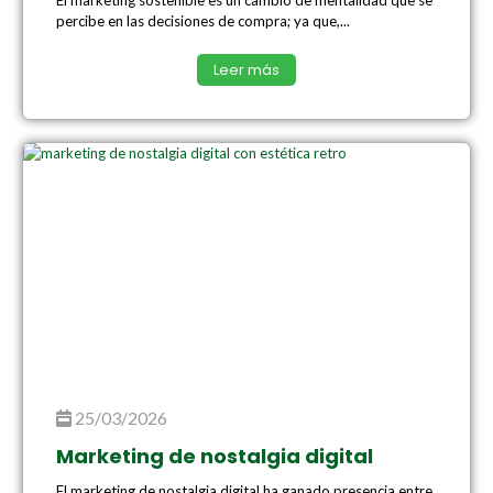
El marketing sostenible es un cambio de mentalidad que se
percibe en las decisiones de compra; ya que,...
Leer más
25/03/2026
Marketing de nostalgia digital
El marketing de nostalgia digital ha ganado presencia entre