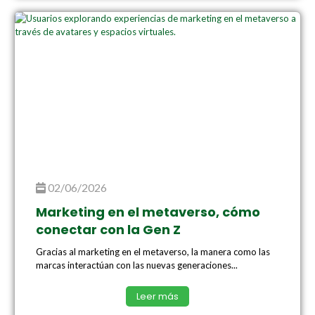
02/06/2026
Marketing en el metaverso, cómo
conectar con la Gen Z
Gracias al marketing en el metaverso, la manera como las
marcas interactúan con las nuevas generaciones...
Leer más