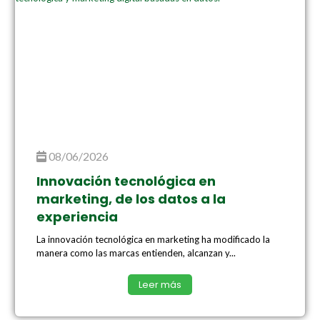
08/06/2026
Innovación tecnológica en
marketing, de los datos a la
experiencia
La innovación tecnológica en marketing ha modificado la
manera como las marcas entienden, alcanzan y...
Leer más