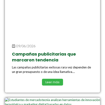
09/06/2026
Campañas publicitarias que
marcaron tendencia
Las campañas publicitarias exitosas rara vez dependen de
un gran presupuesto o de una idea llamativa....
Leer más