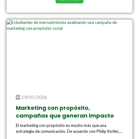
29/05/2026
Marketing con propósito,
campañas que generan impacto
El marketing con propósito es mucho más que una
estrategia de comunicación. De acuerdo con Philip Kotler,...