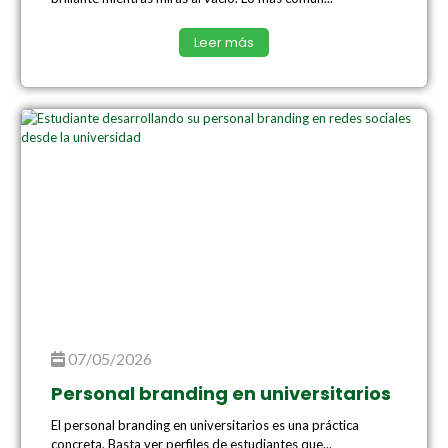
Leer más
07/05/2026
Personal branding en universitarios
El personal branding en universitarios es una práctica
concreta. Basta ver perfiles de estudiantes que...