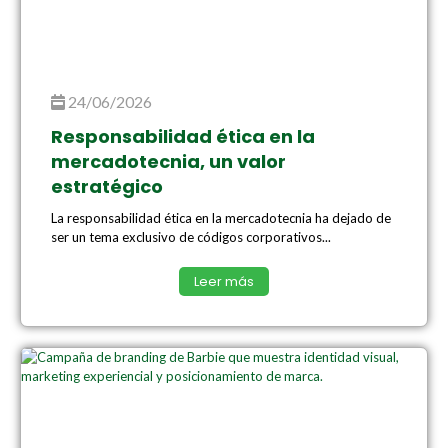
24/06/2026
Responsabilidad ética en la
mercadotecnia, un valor
estratégico
La responsabilidad ética en la mercadotecnia ha dejado de
ser un tema exclusivo de códigos corporativos...
Leer más