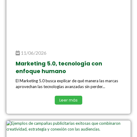
11/06/2026
Marketing 5.0, tecnología con
enfoque humano
El Marketing 5.0 busca explicar de qué manera las marcas
aprovechan las tecnologías avanzadas sin perder...
Leer más