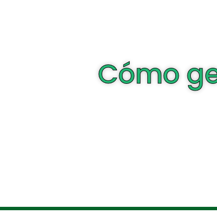
Cómo gen