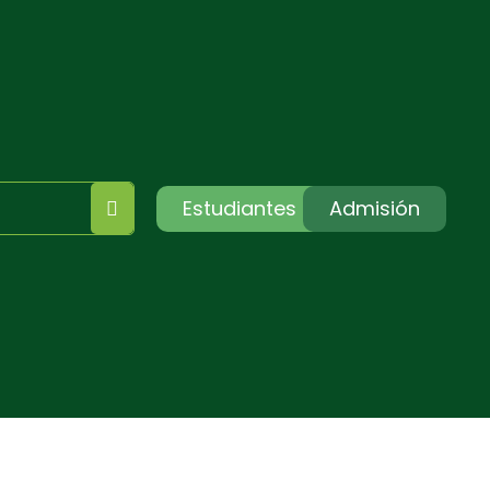
Estudiantes
Admisión