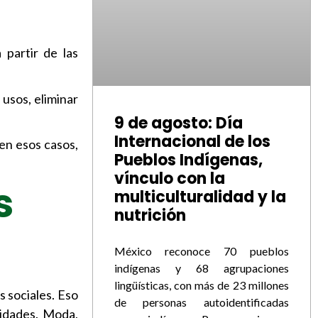
a partir de las
 usos, eliminar
9 de agosto: Día
Internacional de los
 en esos casos,
Pueblos Indígenas,
vínculo con la
s
multiculturalidad y la
nutrición
México reconoce 70 pueblos
indígenas y 68 agrupaciones
lingüísticas, con más de 23 millones
 sociales. Eso
de personas autoidentificadas
lidades. Moda,