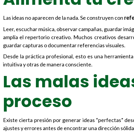
Las ideas no aparecen de la nada. Se construyen con
refe
Leer, escuchar música, observar campañas, guardar imáge
amplía el repertorio creativo. Muchos creativos desarrol
guardar capturas o documentar referencias visuales.
Desde la práctica profesional, esto es una herramienta
intuitiva y otras de manera consciente.
Las malas ideas
proceso
Existe cierta presión por generar ideas “perfectas” desd
ajustes y errores antes de encontrar una dirección sólida