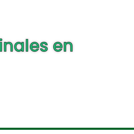
inales en