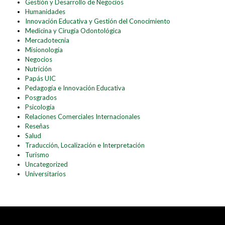
Gestión y Desarrollo de Negocios
Humanidades
Innovación Educativa y Gestión del Conocimiento
Medicina y Cirugía Odontológica
Mercadotecnia
Misionología
Negocios
Nutrición
Papás UIC
Pedagogía e Innovación Educativa
Posgrados
Psicología
Relaciones Comerciales Internacionales
Reseñas
Salud
Traducción, Localización e Interpretación
Turismo
Uncategorized
Universitarios