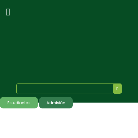
Estudiantes
Admisión