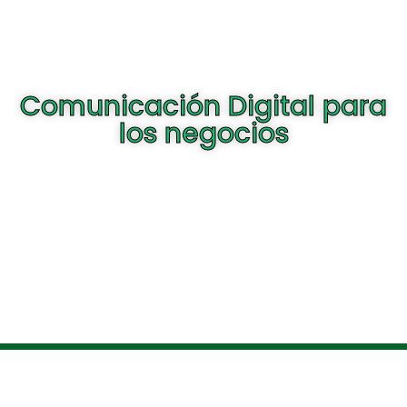
Comunicación Digital para
los negocios