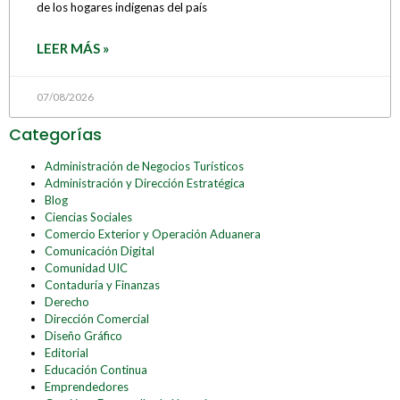
de los hogares indígenas del país
LEER MÁS »
07/08/2026
Categorías
Administración de Negocios Turísticos
Administración y Dirección Estratégica
Blog
Ciencias Sociales
Comercio Exterior y Operación Aduanera
Comunicación Digital
Comunidad UIC
Contaduría y Finanzas
Derecho
Dirección Comercial
Diseño Gráfico
Editorial
Educación Continua
Emprendedores