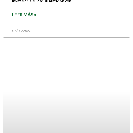
invitación a cuidar su nutrición con
LEER MÁS »
07/08/2026