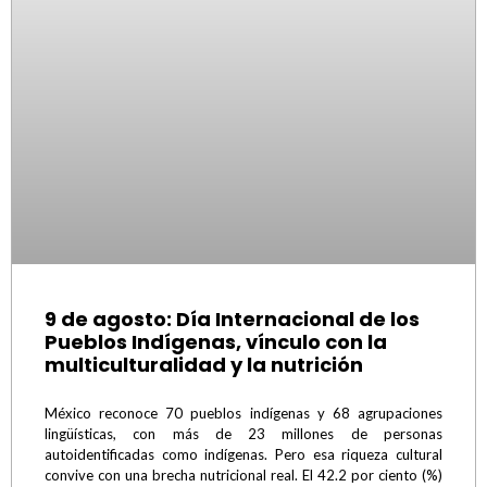
9 de agosto: Día Internacional de los
Pueblos Indígenas, vínculo con la
multiculturalidad y la nutrición
México reconoce 70 pueblos indígenas y 68 agrupaciones
lingüísticas, con más de 23 millones de personas
autoidentificadas como indígenas. Pero esa riqueza cultural
convive con una brecha nutricional real. El 42.2 por ciento (%)