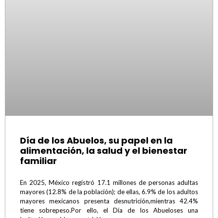
Día de los Abuelos, su papel en la
alimentación, la salud y el bienestar
familiar
En 2025, México registró 17.1 millones de personas adultas
mayores (12.8% de la población); de ellas, 6.9% de los adultos
mayores mexicanos presenta desnutrición,mientras 42.4%
tiene sobrepeso.Por ello, el Día de los Abueloses una