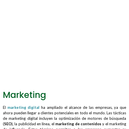
Marketing
El
marketing digital
ha ampliado el alcance de las empresas, ya que
ahora pueden llegar a clientes potenciales en todo el mundo. Las tácticas
de marketing digital incluyen la optimización de motores de búsqueda
(
SEO
), la publicidad en línea, el
marketing de contenidos
y el marketing