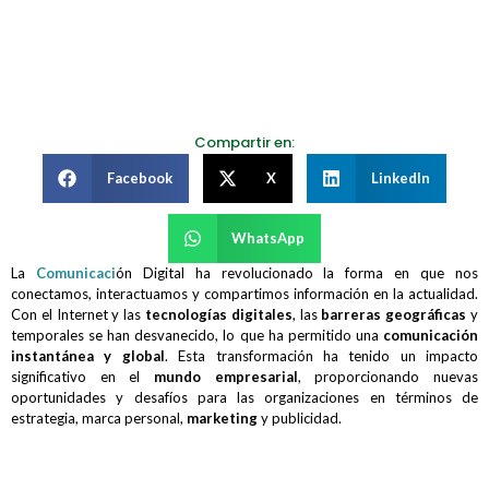
Compartir en:
Facebook
X
LinkedIn
WhatsApp
La
Comunicaci
ón Digital ha revolucionado la forma en que nos
conectamos, interactuamos y compartimos información en la actualidad.
Con el Internet y las
tecnologías digitales
, las
barreras geográficas
y
temporales se han desvanecido, lo que ha permitido una
comunicación
instantánea y global
. Esta transformación ha tenido un impacto
significativo en el
mundo empresarial
, proporcionando nuevas
oportunidades y desafíos para las organizaciones en términos de
estrategia, marca personal,
marketing
y publicidad.