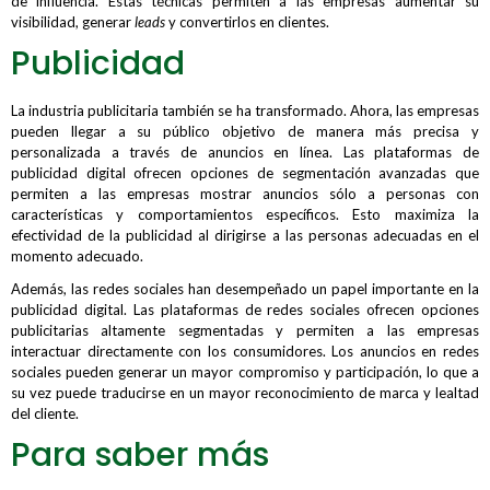
de influencia. Estas técnicas permiten a las empresas aumentar su
visibilidad, generar
leads
y convertirlos en clientes.
Publicidad
La industria publicitaria también se ha transformado. Ahora, las empresas
pueden llegar a su público objetivo de manera más precisa y
personalizada a través de anuncios en línea. Las plataformas de
publicidad digital ofrecen opciones de segmentación avanzadas que
permiten a las empresas mostrar anuncios sólo a personas con
características y comportamientos específicos. Esto maximiza la
efectividad de la publicidad al dirigirse a las personas adecuadas en el
momento adecuado.
Además, las redes sociales han desempeñado un papel importante en la
publicidad digital. Las plataformas de redes sociales ofrecen opciones
publicitarias altamente segmentadas y permiten a las empresas
interactuar directamente con los consumidores. Los anuncios en redes
sociales pueden generar un mayor compromiso y participación, lo que a
su vez puede traducirse en un mayor reconocimiento de marca y lealtad
del cliente.
Para saber más