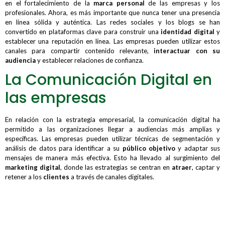
en el fortalecimiento de la
marca personal
de las empresas y los
profesionales. Ahora, es más importante que nunca tener una presencia
en línea sólida y auténtica. Las redes sociales y los blogs se han
convertido en plataformas clave para construir una
identidad digital
y
establecer una reputación en línea. Las empresas pueden utilizar estos
canales para compartir contenido relevante,
interactuar con su
audiencia
y establecer relaciones de confianza.
La Comunicación Digital en
las empresas
En relación con la estrategia empresarial, la comunicación digital ha
permitido a las organizaciones llegar a audiencias más amplias y
específicas. Las empresas pueden utilizar técnicas de segmentación y
análisis de datos para identificar a su
público objetivo
y adaptar sus
mensajes de manera más efectiva. Esto ha llevado al surgimiento del
marketing digital
, donde las estrategias se centran en
atraer
, captar y
retener a los
clientes
a través de canales digitales.