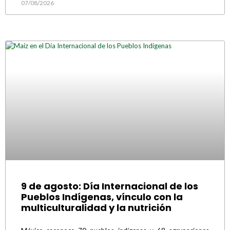
07/08/2026
9 de agosto: Día Internacional de los
Pueblos Indígenas, vínculo con la
multiculturalidad y la nutrición