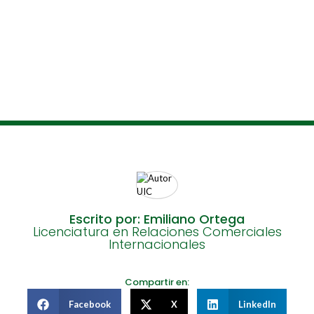
Escrito por: Emiliano Ortega
Licenciatura en Relaciones Comerciales
Internacionales
Compartir en:
Facebook
X
LinkedIn