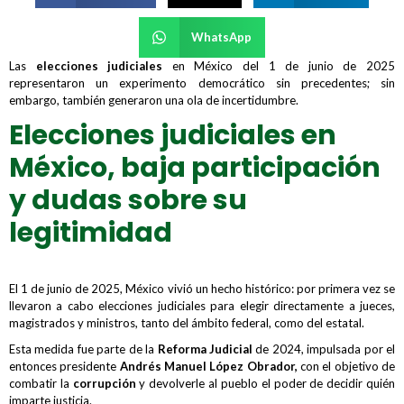
WhatsApp
Las
elecciones judiciales
en México del 1 de junio de 2025
representaron un experimento democrático sin precedentes; sin
embargo, también generaron una ola de incertidumbre.
Elecciones judiciales en
México, baja participación
y dudas sobre su
legitimidad
El 1 de junio de 2025, México vivió un hecho histórico: por primera vez se
llevaron a cabo elecciones judiciales para elegir directamente a jueces,
magistrados y ministros, tanto del ámbito federal, como del estatal.
Esta medida fue parte de la
Reforma Judicial
de 2024, impulsada por el
entonces presidente
Andrés Manuel López Obrador,
con el objetivo de
combatir la
corrupción
y devolverle al pueblo el poder de decidir quién
imparte justicia.