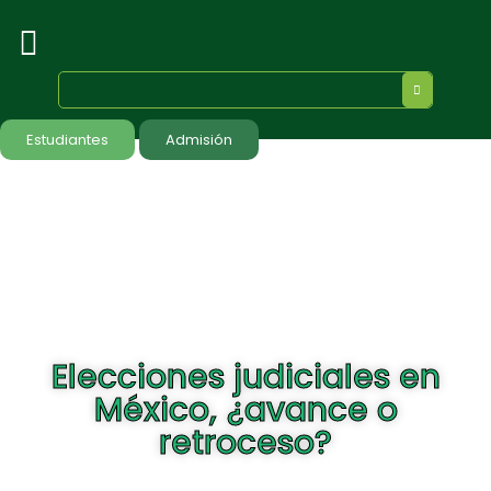
Estudiantes
Admisión
Elecciones judiciales en
México, ¿avance o
retroceso?