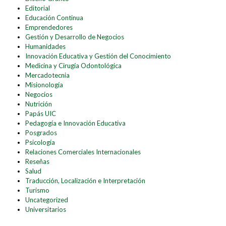
Editorial
Educación Continua
Emprendedores
Gestión y Desarrollo de Negocios
Humanidades
Innovación Educativa y Gestión del Conocimiento
Medicina y Cirugía Odontológica
Mercadotecnia
Misionología
Negocios
Nutrición
Papás UIC
Pedagogía e Innovación Educativa
Posgrados
Psicología
Relaciones Comerciales Internacionales
Reseñas
Salud
Traducción, Localización e Interpretación
Turismo
Uncategorized
Universitarios