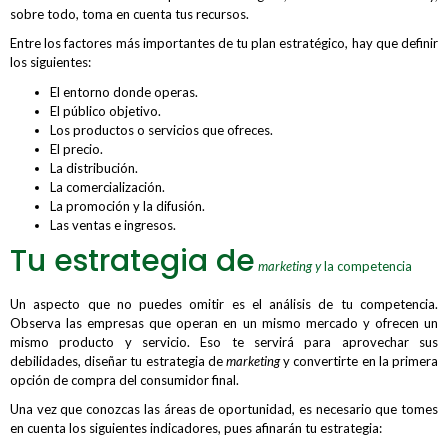
sobre todo, toma en cuenta tus recursos.
Entre los factores más importantes de tu plan estratégico, hay que definir
los siguientes:
El entorno donde operas.
El público objetivo.
Los productos o servicios que ofreces.
El precio.
La distribución.
La comercialización.
La promoción y la difusión.
Las ventas e ingresos.
Tu estrategia de
marketing y
la competencia
Un aspecto que no puedes omitir es el análisis de tu competencia.
Observa las empresas que operan en un mismo mercado y ofrecen un
mismo producto y servicio. Eso te servirá para aprovechar sus
debilidades, diseñar tu estrategia de
marketing
y convertirte en la primera
opción de compra del consumidor final.
Una vez que conozcas las áreas de oportunidad, es necesario que tomes
en cuenta los siguientes indicadores, pues afinarán tu estrategia: