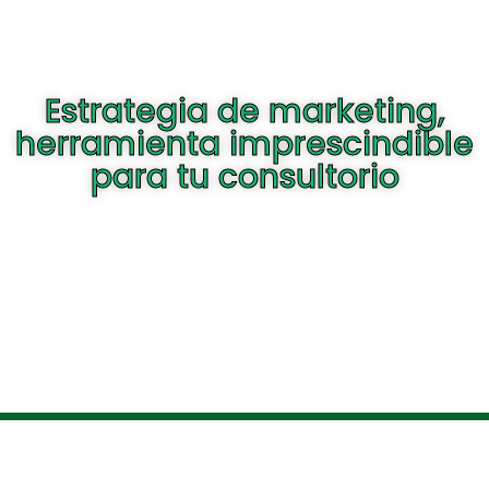
Estrategia de marketing,
herramienta imprescindible
para tu consultorio