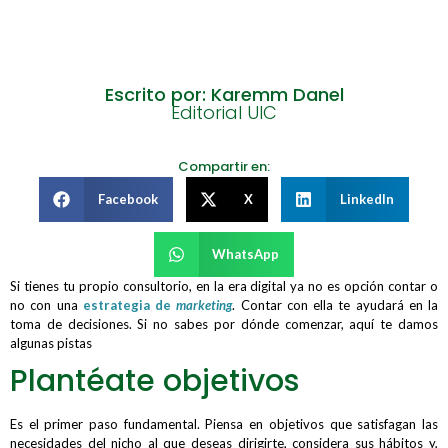
Escrito por: Karemm Danel
Editorial UIC
Compartir en:
Facebook
X
LinkedIn
WhatsApp
Si tienes tu propio consultorio, en la era digital ya no es opción contar o
no con una
estrategia de
marketing
. Contar con ella te ayudará en la
toma de decisiones. Si no sabes por dónde comenzar, aquí te damos
algunas pistas
Plantéate objetivos
Es el primer paso fundamental. Piensa en objetivos que satisfagan las
necesidades del nicho al que deseas dirigirte, considera sus hábitos y,