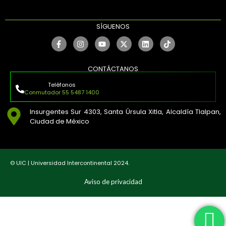
SÍGUENOS
CONTÁCTANOS
Teléfonos
Conmutador 55 5487 1400
Insurgentes Sur 4303, Santa Úrsula Xitla, Alcaldía Tlalpan,
Ciudad de México
© UIC | Universidad Intercontinental 2024.
Aviso de privacidad