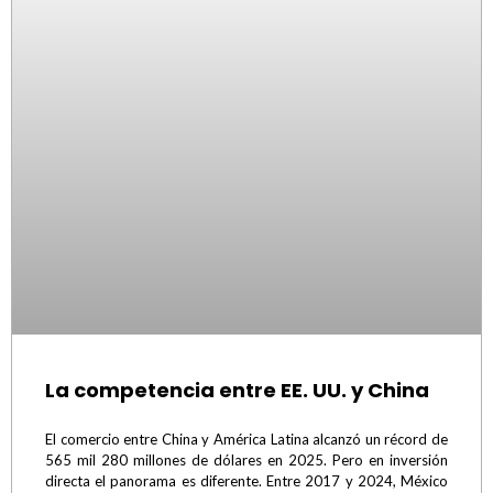
La competencia entre EE. UU. y China
El comercio entre China y América Latina alcanzó un récord de
565 mil 280 millones de dólares en 2025. Pero en inversión
directa el panorama es diferente. Entre 2017 y 2024, México