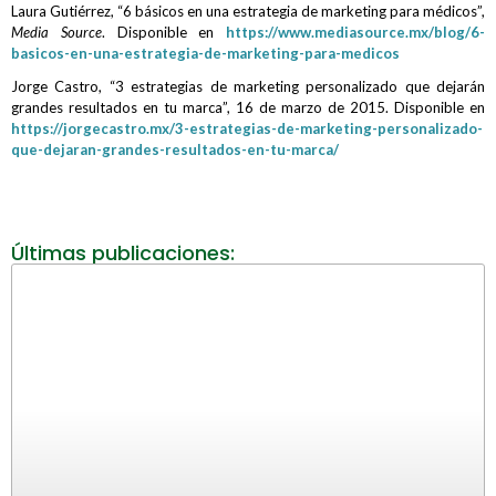
Laura Gutiérrez, “6 básicos en una estrategia de marketing para médicos”,
Media Source
. Disponible en
https://www.mediasource.mx/blog/6-
basicos-en-una-estrategia-de-marketing-para-medicos
Jorge Castro, “3 estrategias de marketing personalizado que dejarán
grandes resultados en tu marca”, 16 de marzo de 2015. Disponible en
https://jorgecastro.mx/3-estrategias-de-marketing-personalizado-
que-dejaran-grandes-resultados-en-tu-marca/
Últimas publicaciones: