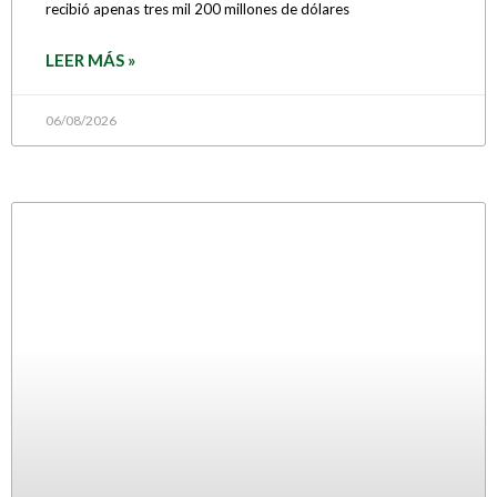
recibió apenas tres mil 200 millones de dólares
LEER MÁS »
06/08/2026