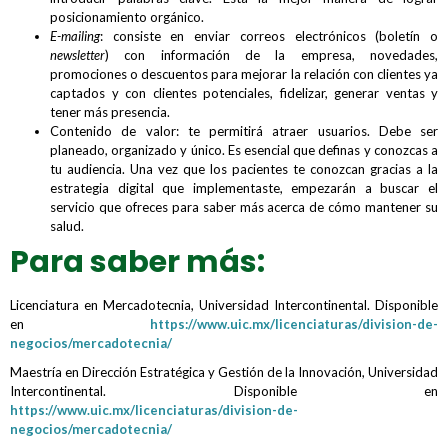
posicionamiento orgánico.
E-mailing
: consiste en enviar correos electrónicos (boletín o
newsletter
) con información de la empresa, novedades,
promociones o descuentos para mejorar la relación con clientes ya
captados y con clientes potenciales, fidelizar, generar ventas y
tener más presencia.
Contenido de valor: te permitirá atraer usuarios. Debe ser
planeado, organizado y único. Es esencial que definas y conozcas a
tu audiencia. Una vez que los pacientes te conozcan gracias a la
estrategia digital que implementaste, empezarán a buscar el
servicio que ofreces para saber más acerca de cómo mantener su
salud.
Para saber más:
Licenciatura en Mercadotecnia, Universidad Intercontinental. Disponible
en
https://www.uic.mx/licenciaturas/division-de-
negocios/mercadotecnia/
Maestría en Dirección Estratégica y Gestión de la Innovación, Universidad
Intercontinental. Disponible en
https://www.uic.mx/licenciaturas/division-de-
negocios/mercadotecnia/