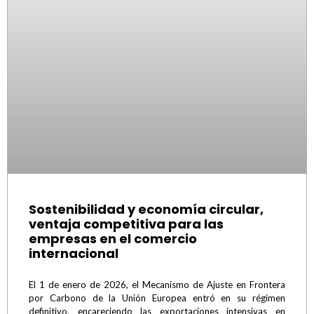
Sostenibilidad y economía circular,
ventaja competitiva para las
empresas en el comercio
internacional
El 1 de enero de 2026, el Mecanismo de Ajuste en Frontera
por Carbono de la Unión Europea entró en su régimen
definitivo, encareciendo las exportaciones intensivas en