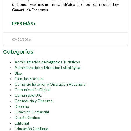
carbono. Ese mismo mes, México aprobó su propia Ley
General de Economía
LEER MÁS »
05/08/2026
Categorías
Administración de Negocios Turísticos
Administración y Dirección Estratégica
Blog
Ciencias Sociales
Comercio Exterior y Operación Aduanera
Comunicación Digital
Comunidad UIC
Contaduría y Finanzas
Derecho
Dirección Comercial
Diseño Gráfico
Editorial
Educación Continua