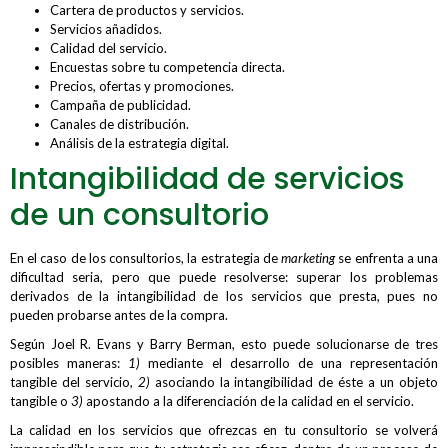
Cartera de productos y servicios.
Servicios añadidos.
Calidad del servicio.
Encuestas sobre tu competencia directa.
Precios, ofertas y promociones.
Campaña de publicidad.
Canales de distribución.
Análisis de la estrategia digital.
Intangibilidad de servicios
de un consultorio
En el caso de los consultorios, la estrategia de
marketing
se enfrenta a una
dificultad seria, pero que puede resolverse: superar los problemas
derivados de la intangibilidad de los servicios que presta, pues no
pueden probarse antes de la compra.
Según Joel R. Evans y Barry Berman, esto puede solucionarse de tres
posibles maneras:
1)
mediante el desarrollo de una representación
tangible del servicio,
2)
asociando la intangibilidad de éste a un objeto
tangible o
3)
apostando a la diferenciación de la calidad en el servicio.
La calidad en los servicios que ofrezcas en tu consultorio se volverá