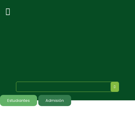
Estudiantes
Admisión