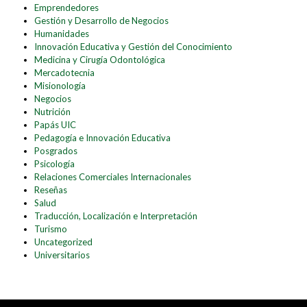
Emprendedores
Gestión y Desarrollo de Negocios
Humanidades
Innovación Educativa y Gestión del Conocimiento
Medicina y Cirugía Odontológica
Mercadotecnia
Misionología
Negocios
Nutrición
Papás UIC
Pedagogía e Innovación Educativa
Posgrados
Psicología
Relaciones Comerciales Internacionales
Reseñas
Salud
Traducción, Localización e Interpretación
Turismo
Uncategorized
Universitarios