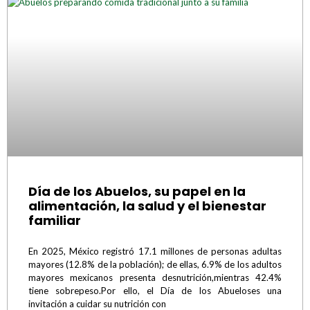
Día de los Abuelos, su papel en la
alimentación, la salud y el bienestar
familiar
En 2025, México registró 17.1 millones de personas adultas
mayores (12.8% de la población); de ellas, 6.9% de los adultos
mayores mexicanos presenta desnutrición,mientras 42.4%
tiene sobrepeso.Por ello, el Día de los Abueloses una
invitación a cuidar su nutrición con