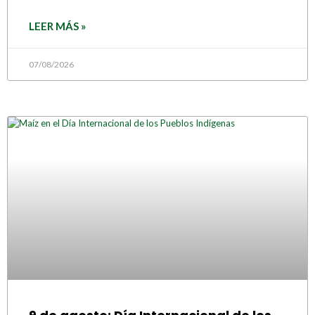
LEER MÁS »
07/08/2026