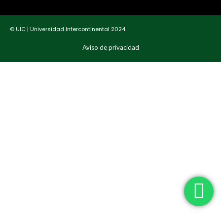
© UIC | Universidad Intercontinental 2024.
Aviso de privacidad