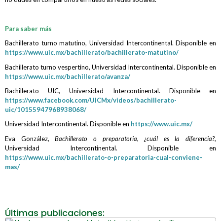
Para saber más
Bachillerato turno matutino, Universidad Intercontinental. Disponible en
https://www.uic.mx/bachillerato/bachillerato-matutino/
Bachillerato turno vespertino, Universidad Intercontinental. Disponible en
https://www.uic.mx/bachillerato/avanza/
Bachillerato UIC, Universidad Intercontinental. Disponible en
https://www.facebook.com/UICMx/videos/bachillerato-
uic/10155947968938068/
Universidad Intercontinental. Disponible en
https://www.uic.mx/
Eva González,
Bachillerato o preparatoria, ¿cuál es la diferencia?
,
Universidad Intercontinental. Disponible en
https://www.uic.mx/bachillerato-o-preparatoria-cual-conviene-
mas/
Últimas publicaciones: