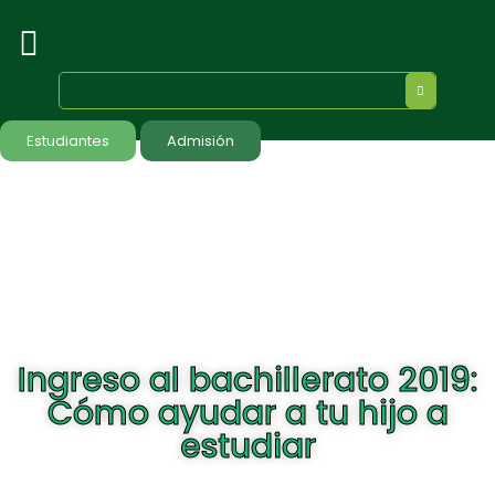
Estudiantes
Admisión
Ingreso al bachillerato 2019:
Cómo ayudar a tu hijo a
estudiar