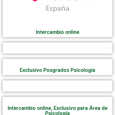
Intercambio online
Exclusivo Posgrados Psicología
Intercambio online, Exclusivo para Área de
Psicología