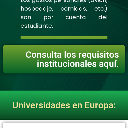
Los gastos personales (avión,
hospedaje, comidas, etc.)
son por cuenta del
estudiante.
Consulta los requisitos
institucionales aquí.
Universidades en Europa: