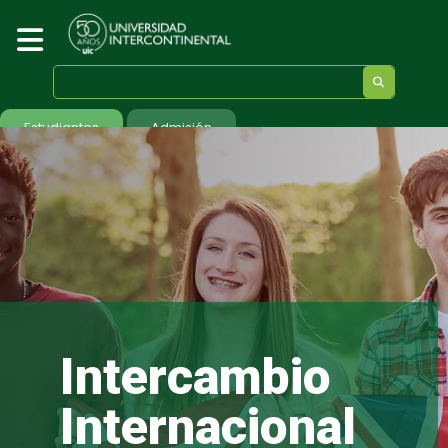
Estudiantes
Admisión
Intercambio
Internacional