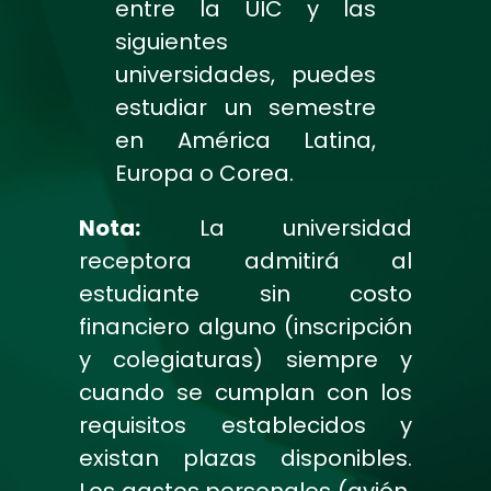
entre la UIC y las
siguientes
universidades, puedes
estudiar un semestre
en América Latina,
Europa o Corea.
Nota:
La universidad
receptora admitirá al
estudiante sin costo
financiero alguno (inscripción
y colegiaturas) siempre y
cuando se cumplan con los
requisitos establecidos y
existan plazas disponibles.