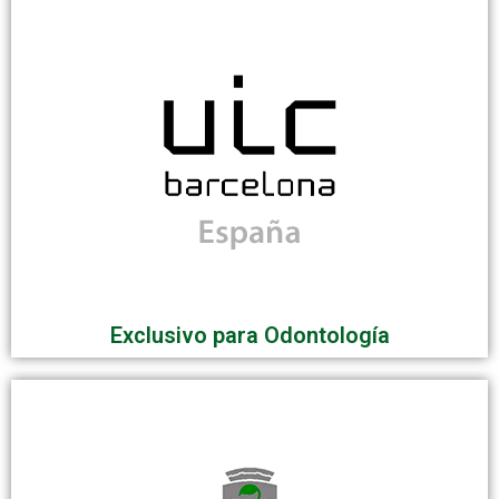
Exclusivo para Odontología