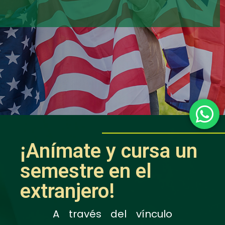
¡Anímate y cursa un
semestre en el
extranjero!
A través del vínculo