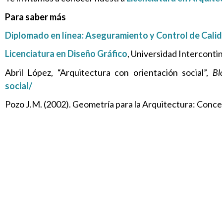
Para saber más
Diplomado en línea: Aseguramiento y Control de Cali
Licenciatura en Diseño Gráfico
, Universidad Interconti
Abril López, “Arquitectura con orientación social”,
Bl
social/
Pozo J.M. (2002). Geometría para la Arquitectura: Conce