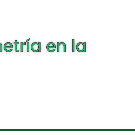
etría en la