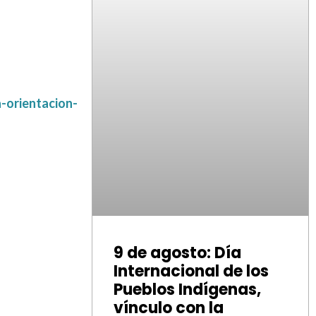
-orientacion-
9 de agosto: Día
Internacional de los
Pueblos Indígenas,
vínculo con la