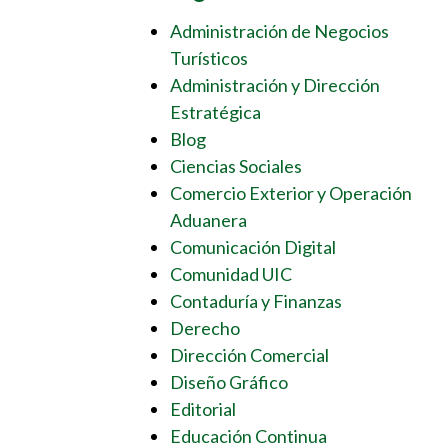
Administración de Negocios
Turísticos
Administración y Dirección
Estratégica
Blog
Ciencias Sociales
Comercio Exterior y Operación
Aduanera
Comunicación Digital
Comunidad UIC
Contaduría y Finanzas
Derecho
Dirección Comercial
Diseño Gráfico
Editorial
Educación Continua