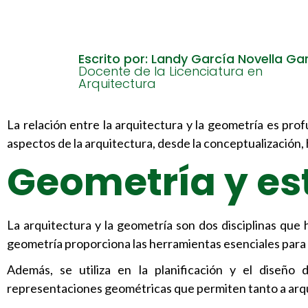
Escrito por: Landy García Novella Ga
Docente de la Licenciatura en
Arquitectura
La relación entre la arquitectura y la geometría es pr
aspectos de la arquitectura, desde la conceptualización, ha
Geometría y es
La arquitectura y la geometría son dos disciplinas que 
geometría proporciona las herramientas esenciales para 
Además, se utiliza en la planificación y el diseño 
representaciones geométricas que permiten tanto a arqui