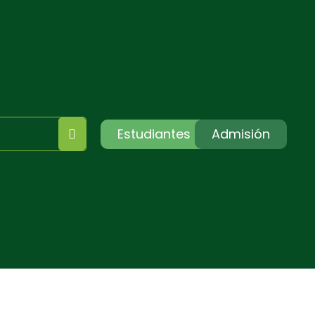
Estudiantes
Admisión