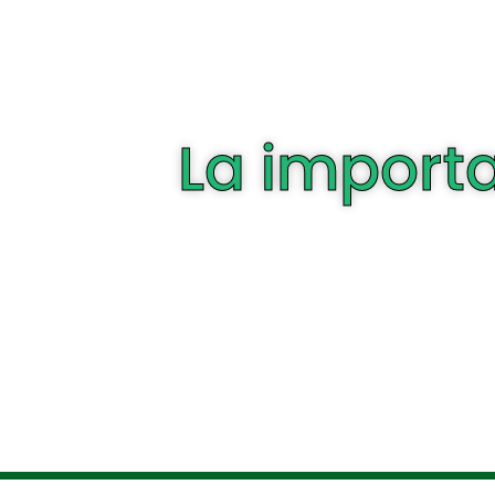
La importa