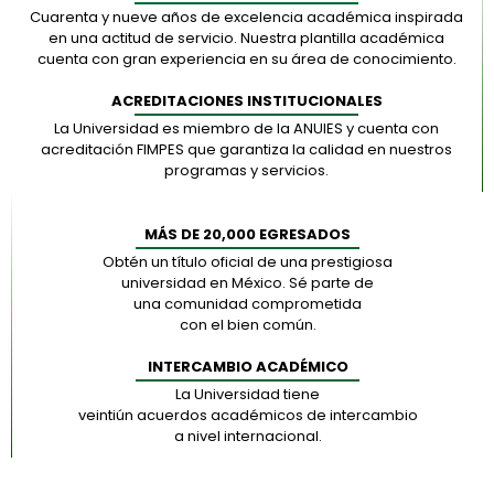
Cuarenta y nueve años de excelencia académica inspirada
en una actitud de servicio. Nuestra plantilla académica
cuenta con gran experiencia en su área de conocimiento.
ACREDITACIONES INSTITUCIONALES
La Universidad es miembro de la ANUIES y cuenta con
acreditación FIMPES que garantiza la calidad en nuestros
programas y servicios.
MÁS DE 20,000 EGRESADOS
Obtén un título oficial de una prestigiosa
universidad en México. Sé parte de
una comunidad comprometida
con el bien común.
INTERCAMBIO ACADÉMICO
La Universidad tiene
veintiún acuerdos académicos de intercambio
a nivel internacional.