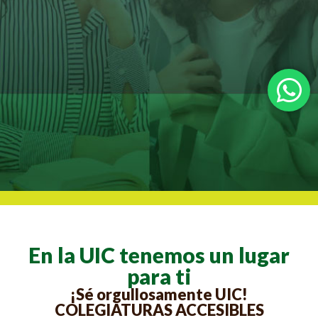
En la UIC tenemos un lugar
para ti
¡Sé orgullosamente UIC!
COLEGIATURAS ACCESIBLES