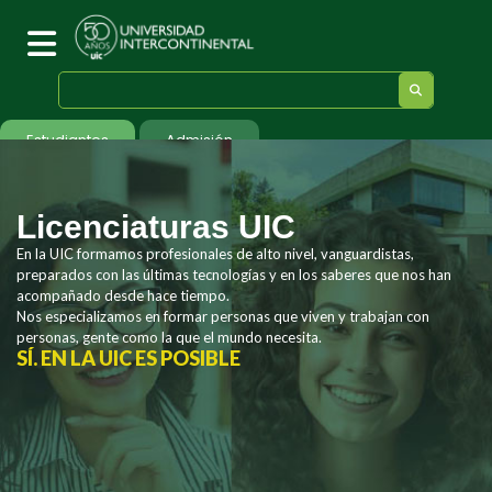
Estudiantes
Admisión
Licenciaturas UIC
En la UIC formamos profesionales de alto nivel, vanguardistas,
preparados con las últimas tecnologías y en los saberes que nos han
acompañado desde hace tiempo.
Nos especializamos en formar personas que viven y trabajan con
personas, gente como la que el mundo necesita.
SÍ. EN LA UIC ES POSIBLE