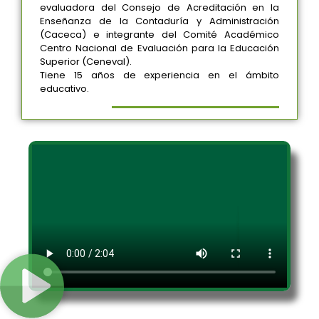
evaluadora del Consejo de Acreditación en la
Enseñanza de la Contaduría y Administración
(Caceca) e integrante del Comité Académico
Centro Nacional de Evaluación para la Educación
Superior (Ceneval).
Tiene 15 años de experiencia en el ámbito
educativo.