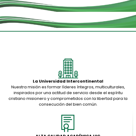
La Universidad Intercontinental
Nuestra misión es formar líderes íntegros, multiculturales,
inspirados por una actitud de servicio desde el espíritu
cristiano misionero y comprometidos con la libertad para la
consecución del bien común.