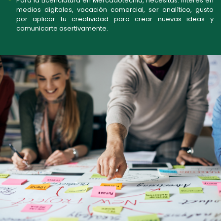
Para la Licenciatura en Mercadotecnia, necesitas: Interés en
medios digitales, vocación comercial, ser analítico, gusto
por aplicar tu creatividad para crear nuevas ideas y
comunicarte asertivamente.