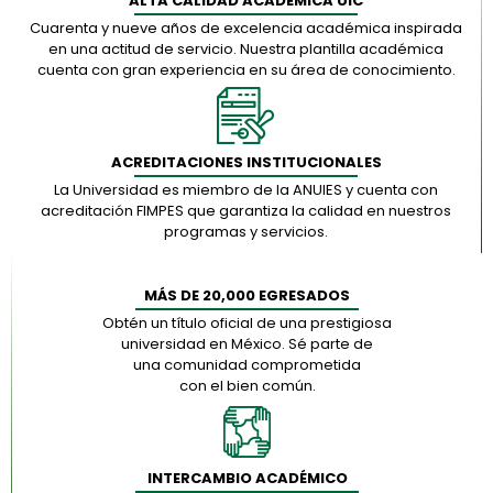
ALTA CALIDAD ACADÉMICA UIC
Cuarenta y nueve años de excelencia académica inspirada
en una actitud de servicio. Nuestra plantilla académica
cuenta con gran experiencia en su área de conocimiento.
ACREDITACIONES INSTITUCIONALES
La Universidad es miembro de la ANUIES y cuenta con
acreditación FIMPES que garantiza la calidad en nuestros
programas y servicios.
MÁS DE 20,000 EGRESADOS
Obtén un título oficial de una prestigiosa
universidad en México. Sé parte de
una comunidad comprometida
con el bien común.
INTERCAMBIO ACADÉMICO