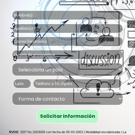
RVOE
: SEP No 2003069 con fecha de 05-03-2003 | Modalidad escolarizada | La