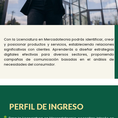
Con la Licenciatura en Mercadotecnia podrás identificar, crear
y posicionar productos y servicios, estableciendo relaciones
significativas con clientes. Aprenderás a diseñar estrategias
digitales efectivas para diversos sectores, proponiendo
campañas de comunicación basadas en el análisis de
necesidades del consumidor.
PERFIL DE INGRESO