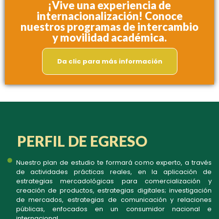
¡Vive una experiencia de
internacionalización! Conoce
nuestros programas de intercambio
y movilidad académica.
Da clic para más información
PERFIL DE EGRESO
Nuestro plan de estudio te formará como experto, a través
de actividades prácticas reales, en la aplicación de
estrategias mercadológicas para comercialización y
creación de productos, estrategias digitales; investigación
de mercados, estrategias de comunicación y relaciones
públicas, enfocados en un consumidor nacional e
internacional.