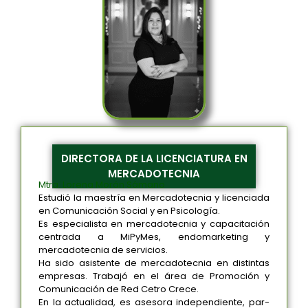
DIRECTORA DE LA LICENCIATURA EN
MERCADOTECNIA
Mtra. Lorena Morán Sámano
Estudió la maestría en Mercadotecnia y licenciada
en Comunicación Social y en Psicología.
Es especialista en mercadotecnia y capacitación
centrada a MiPyMes, endomarketing y
mercadotecnia de servicios.
Ha sido asistente de mercadotecnia en distintas
empresas. Trabajó en el área de Promoción y
Comunicación de Red Cetro Crece.
En la actualidad, es asesora independiente, par-