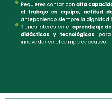
Requieres contar con
alta capacida
el trabajo en equipo, actitud d
anteponiendo siempre la dignidad
Tienes interés en el
aprendizaje d
didácticas y tecnológicas
para 
innovador en el campo educativo.