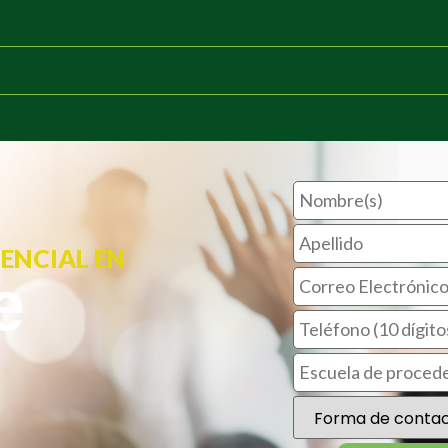
SENCIAL EN
e