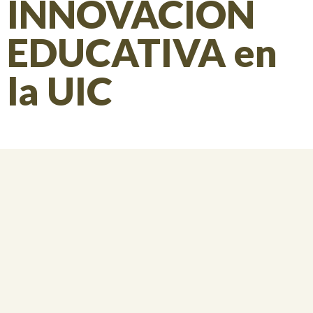
INNOVACIÓN
EDUCATIVA en
la UIC