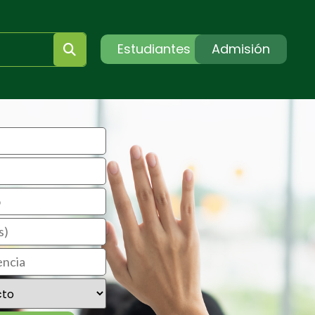
Estudiantes
Admisión