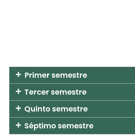
Primer semestre
Tercer semestre
Quinto semestre
Séptimo semestre