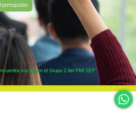
ncuentra inscrita en el Grupo 2 del PMI SEP