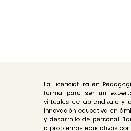
La Licenciatura en Pedagogí
forma para ser un expert
virtuales de aprendizaje y 
innovación educativa en ámb
y desarrollo de personal. T
a problemas educativos con