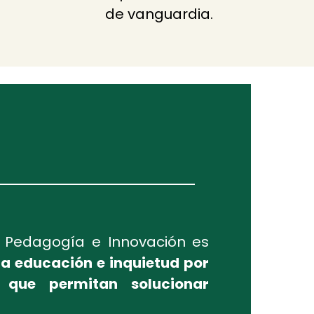
de vanguardia.
n Pedagogía e Innovación es
 la educación e inquietud por
 que permitan solucionar