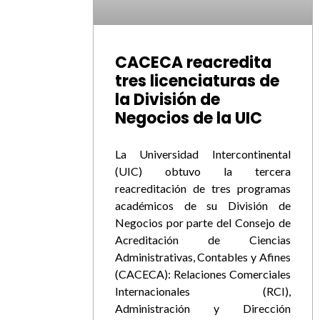
CACECA reacredita
tres licenciaturas de
la División de
Negocios de la UIC
La Universidad Intercontinental
(UIC) obtuvo la tercera
reacreditación de tres programas
académicos de su División de
Negocios por parte del Consejo de
Acreditación de Ciencias
Administrativas, Contables y Afines
(CACECA): Relaciones Comerciales
Internacionales (RCI),
Administración y Dirección