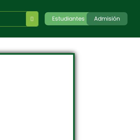
Estudiantes
Admisión