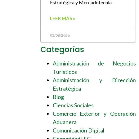
Estratégica y Mercadotecnia.
LEER MÁS »
03/08/2026
Categorías
Administración de Negocios
Turísticos
Administración y Dirección
Estratégica
Blog
Ciencias Sociales
Comercio Exterior y Operación
Aduanera
Comunicación Digital
Comunidad UIC