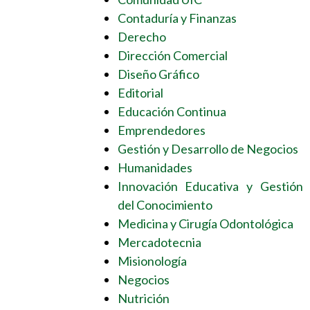
Contaduría y Finanzas
Derecho
Dirección Comercial
Diseño Gráfico
Editorial
Educación Continua
Emprendedores
Gestión y Desarrollo de Negocios
Humanidades
Innovación Educativa y Gestión
del Conocimiento
Medicina y Cirugía Odontológica
Mercadotecnia
Misionología
Negocios
Nutrición