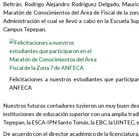
Beltrán, Rodrigo Alejandro Rodríguez Delgado, Maurici
Maratón de Conocimientos del Área de Fiscal de la zona
Administración el cual se llevó a cabo en la Escuela Su
Campus Tepepan.
Felicitaciones a nuestros estudiantes que particip
ANFECA
Nuestros futuros contadores tuvieron un muy buen de
instituciones de educación superior con una amplia t
Tepepan, la ESCA-IPN Santo Tomás, la EBC, la UINTEC, e
De acuerdo con el director académico de la licenciatur