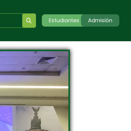
Estudiantes
Admisión