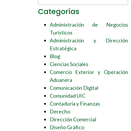
Categorías
Administración de Negocios
Turísticos
Administración y Dirección
Estratégica
Blog
Ciencias Sociales
Comercio Exterior y Operación
Aduanera
Comunicación Digital
Comunidad UIC
Contaduría y Finanzas
Derecho
Dirección Comercial
Diseño Gráfico