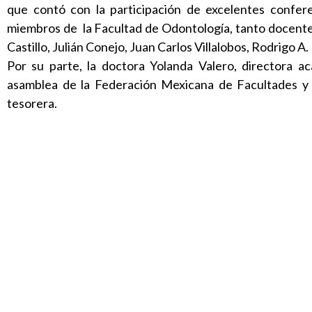
que contó con la participación de excelentes confere
miembros de la Facultad de Odontología, tanto docente
Castillo, Julián Conejo, Juan Carlos Villalobos, Rodrigo 
Por su parte, la doctora Yolanda Valero, directora a
asamblea de la Federación Mexicana de Facultades 
tesorera.