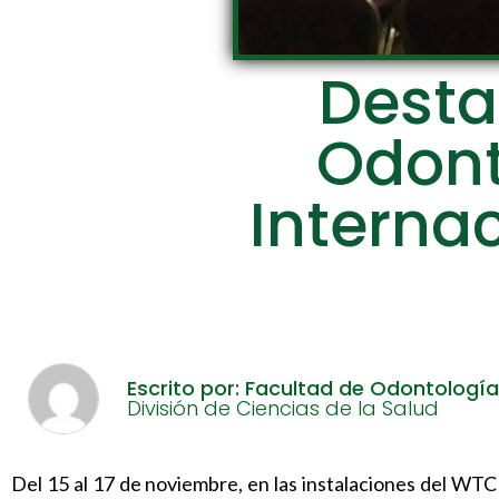
Desta
Odont
Interna
Escrito por: Facultad de Odontología
División de Ciencias de la Salud
Del 15 al 17 de noviembre, en las instalaciones del 