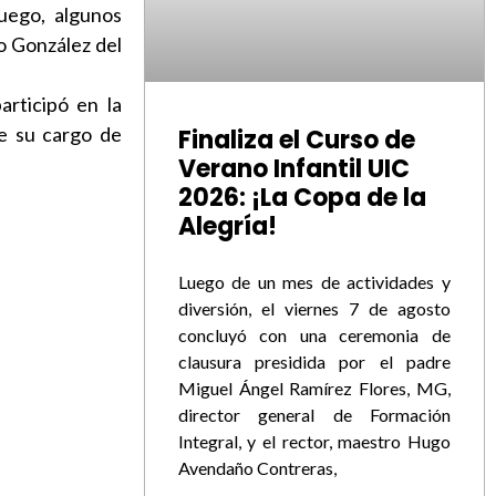
luego, algunos
o González del
articipó en la
e su cargo de
Finaliza el Curso de
Verano Infantil UIC
2026: ¡La Copa de la
Alegría!
Luego de un mes de actividades y
diversión, el viernes 7 de agosto
concluyó con una ceremonia de
clausura presidida por el padre
Miguel Ángel Ramírez Flores, MG,
director general de Formación
Integral, y el rector, maestro Hugo
Avendaño Contreras,