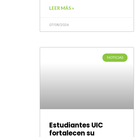
LEER MÁS »
07/08/2026
NOTICIAS
Estudiantes UIC
fortalecen su