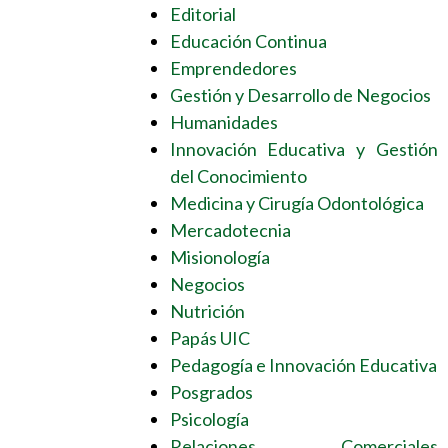
Editorial
Educación Continua
Emprendedores
Gestión y Desarrollo de Negocios
Humanidades
Innovación Educativa y Gestión
del Conocimiento
Medicina y Cirugía Odontológica
Mercadotecnia
Misionología
Negocios
Nutrición
Papás UIC
Pedagogía e Innovación Educativa
Posgrados
Psicología
Relaciones Comerciales