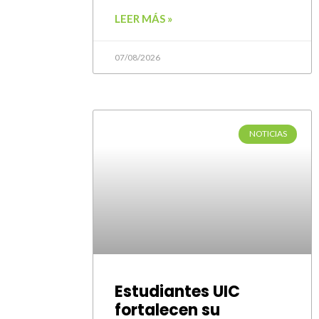
LEER MÁS »
07/08/2026
NOTICIAS
Estudiantes UIC
fortalecen su