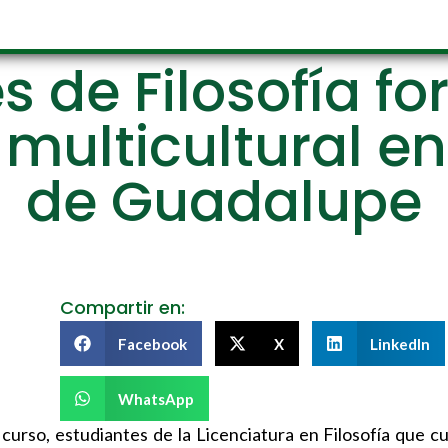
s de Filosofía fo
multicultural en 
de Guadalupe
Compartir en:
Facebook
X
LinkedIn
WhatsApp
curso, estudiantes de la Licenciatura en Filosofía que cu