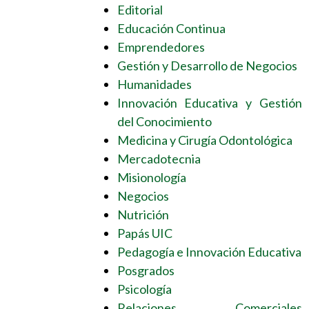
Editorial
Educación Continua
Emprendedores
Gestión y Desarrollo de Negocios
Humanidades
Innovación Educativa y Gestión
del Conocimiento
Medicina y Cirugía Odontológica
Mercadotecnia
Misionología
Negocios
Nutrición
Papás UIC
Pedagogía e Innovación Educativa
Posgrados
Psicología
Relaciones Comerciales