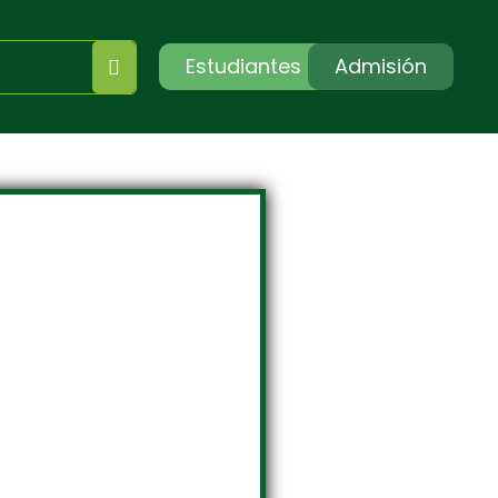
Estudiantes
Admisión