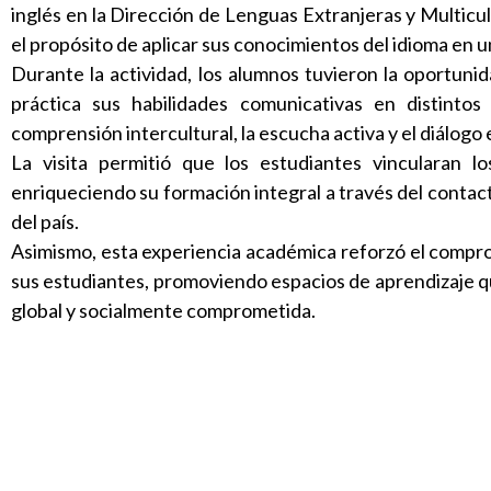
inglés en la Dirección de Lenguas Extranjeras y Multicul
el propósito de aplicar sus conocimientos del idioma en un
Durante la actividad, los alumnos tuvieron la oportuni
práctica sus habilidades comunicativas en distintos
comprensión intercultural, la escucha activa y el diálogo
La visita permitió que los estudiantes vincularan l
enriqueciendo su formación integral a través del contact
del país.
Asimismo, esta experiencia académica reforzó el compro
sus estudiantes, promoviendo espacios de aprendizaje q
global y socialmente comprometida.