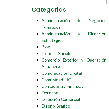
Categorías
Administración de Negocios
Turísticos
Administración y Dirección
Estratégica
Blog
Ciencias Sociales
Comercio Exterior y Operación
Aduanera
Comunicación Digital
Comunidad UIC
Contaduría y Finanzas
Derecho
Dirección Comercial
Diseño Gráfico