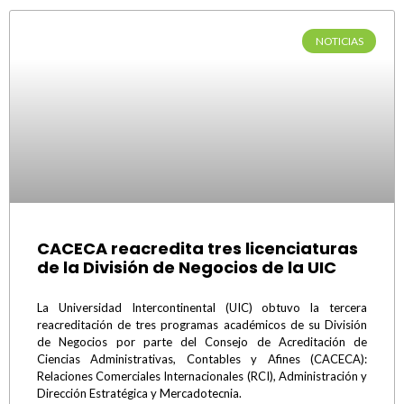
NOTICIAS
CACECA reacredita tres licenciaturas
de la División de Negocios de la UIC
La Universidad Intercontinental (UIC) obtuvo la tercera
reacreditación de tres programas académicos de su División
de Negocios por parte del Consejo de Acreditación de
Ciencias Administrativas, Contables y Afines (CACECA):
Relaciones Comerciales Internacionales (RCI), Administración y
Dirección Estratégica y Mercadotecnia.