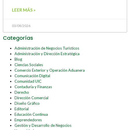
LEER MÁS »
03/08/2026
Categorías
Administración de Negocios Turísticos
Administración y Dirección Estratégica
Blog
Ciencias Sociales
Comercio Exterior y Operación Aduanera
Comunicación Digital
Comunidad UIC
Contaduría y Finanzas
Derecho
Dirección Comercial
Diseño Gráfico
Editorial
Educación Continua
Emprendedores
Gestión y Desarrollo de Negocios