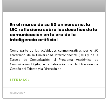
En el marco de su 50 aniversario, la
UIC reflexiona sobre los desafíos de la
comunicación en la era de la
inteligencia artificial
Como parte de las actividades conmemorativas por el 50
aniversario de la Universidad Intercontinental (UIC) y de la
Escuela de Comunicación, el Programa Académico de
Comunicación Digital, en colaboración con la Dirección de
Gestión del Talento y la Dirección de
LEER MÁS »
05/08/2026