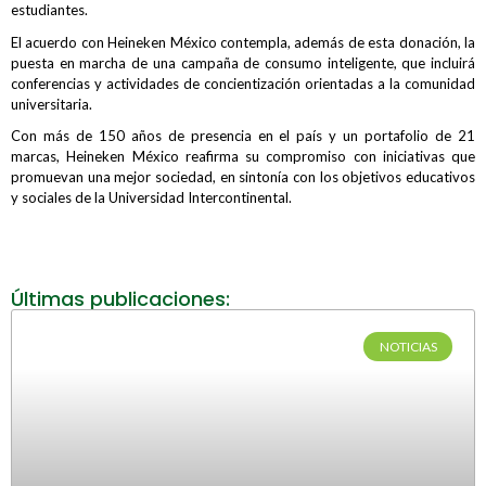
estudiantes.
El acuerdo con Heineken México contempla, además de esta donación, la
puesta en marcha de una campaña de consumo inteligente, que incluirá
conferencias y actividades de concientización orientadas a la comunidad
universitaria.
Con más de 150 años de presencia en el país y un portafolio de 21
marcas, Heineken México reafirma su compromiso con iniciativas que
promuevan una mejor sociedad, en sintonía con los objetivos educativos
y sociales de la Universidad Intercontinental.
Últimas publicaciones:
NOTICIAS