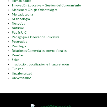
Humanidades
Innovación Educativa y Gestión del Conocimiento
Medicina y Cirugía Odontológica
Mercadotecnia
Misionología
Negocios
Nutrición
Papás UIC
Pedagogía e Innovación Educativa
Posgrados
Psicología
Relaciones Comerciales Internacionales
Reseñas
Salud
Traducción, Localización e Interpretación
Turismo
Uncategorized
Universitarios