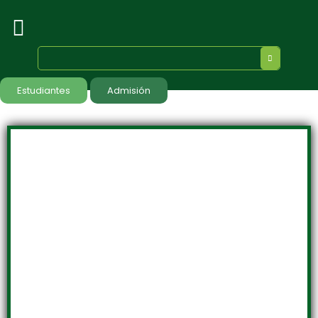
Estudiantes
Admisión